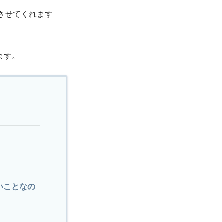
させてくれます
ます。
いことなの