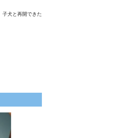
、子犬と再開できた