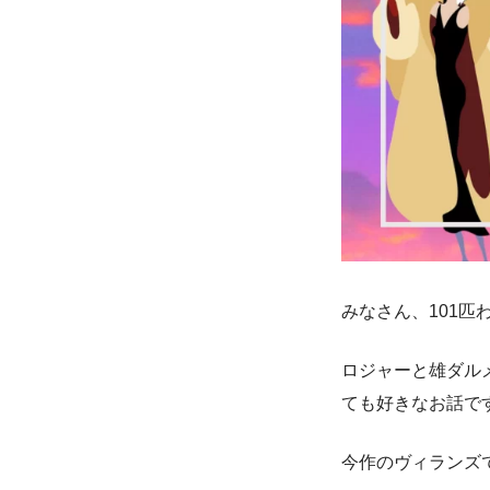
みなさん、101
ロジャーと雄ダル
ても好きなお話で
今作のヴィランズ