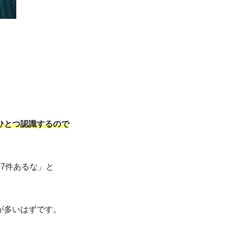
ひとつ認識するので
7件あるな」と
が多いはずです。