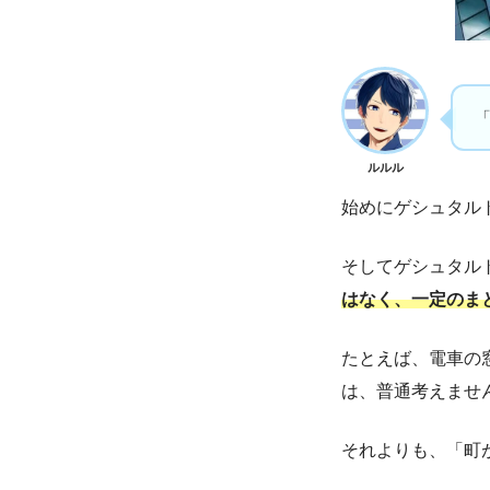
ルルル
始めにゲシュタル
そしてゲシュタル
はなく、一定のま
たとえば、電車の
は、普通考えませ
それよりも、「町