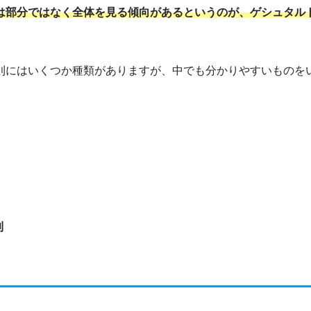
は部分ではなく全体を見る傾向があるというのが、ゲシュタル
則にはいくつか種類がありますが、中でも分かりやすいものを
則