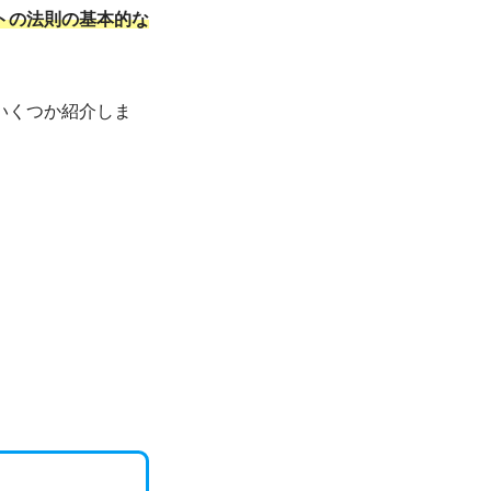
トの法則の基本的な
いくつか紹介しま