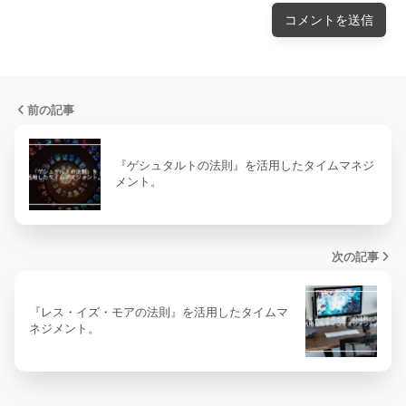
前の記事
『ゲシュタルトの法則』を活用したタイムマネジ
メント。
次の記事
『レス・イズ・モアの法則』を活用したタイムマ
ネジメント。