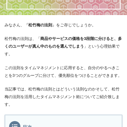
みなさん、『
松竹梅の法則
』をご存じでしょうか。
松竹梅の法則は、「
商品やサービスの価格を3段階に分けると、多
くのユーザーが真ん中のものを選んでしまう
」という心理効果で
す。
この法則をタイムマネジメントに応用すると、自分のやるべきこ
とを3つのグループに分けて、優先順位をつけることができます。
当記事では、松竹梅の法則とはどういう法則なのかそして、松竹
梅の法則を活用したタイムマネジメント術についてご紹介致しま
す。