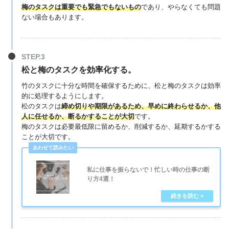
梅のタスクは重要でも緊急でもないもの
であり、やらなくても問題
ない場合もあります。
松と梅のタスクを効率化する。
竹のタスクに十分な時間を確保するために、松と梅のタスクは効率
的に処理するようにします。
松のタスクは
締め切りや期限があるため、早めに終わらせるか、他
人に任せるか、断るかすることが大切
です。
梅のタスクは必要最低限に留めるか、削減するか、延期するかする
ことが大切です。
私に仕事を振らないで！忙しい時の仕事の断
り方4選！