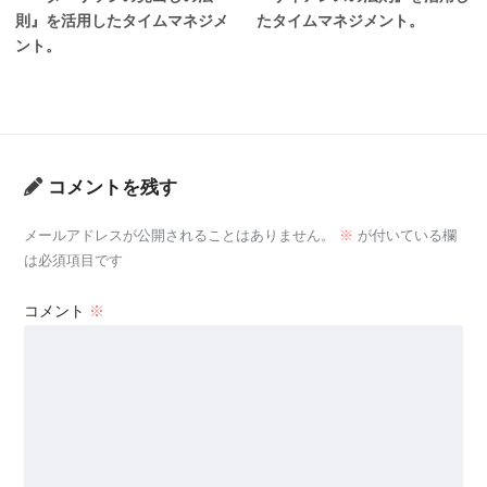
則』を活用したタイムマネジメ
たタイムマネジメント。
ント。
コメントを残す
メールアドレスが公開されることはありません。
※
が付いている欄
は必須項目です
コメント
※