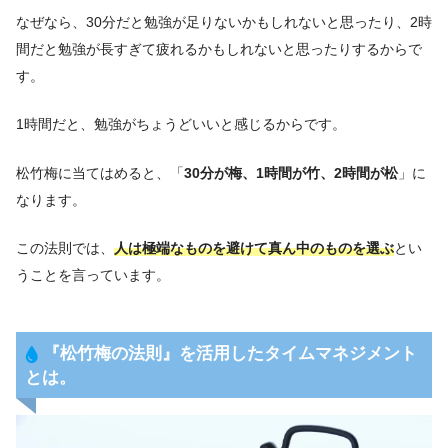
なぜなら、30分だと勉強が足りないかもしれないと思ったり、2時
間だと勉強が長すぎて疲れるかもしれないと思ったりするからで
す。
1時間だと、勉強がちょうどいいと感じるからです。
松竹梅に当てはめると、「
30分が梅、1時間が竹、2時間が松
」に
なります。
この法則では、
人は極端なものを避けて真ん中のものを選ぶ
とい
うことを言っています。
『
松竹梅の法則
』
を活用したタイムマネジメント
とは。