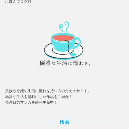
にほんブログ村
貴族や令嬢の生活に憧れを持つ方のためのサイト。
高貴な生活を題材にした作品をご紹介！
今注目のマンガを随時更新中！
検索