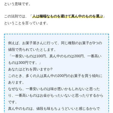
という意味です。
この法則では、「
人は極端なものを避けて真ん中のものを選ぶ
」
ということを言っています。
例えば、お菓子屋さんに行って、同じ種類のお菓子が3つの
値段で売られていたとします。
「一番安いものは100円、真ん中のものは200円、一番高い
ものは300円です。」
あなたはどれを買いますか?
このとき、多くの人は真ん中の200円のお菓子を買う傾向に
あります。
なぜなら、一番安いものは味が悪いかもしれないと思った
り、一番高いものはお金がもったいないと思ったりするから
です。
真ん中のものは、値段も味もちょうどいいと感じるからで