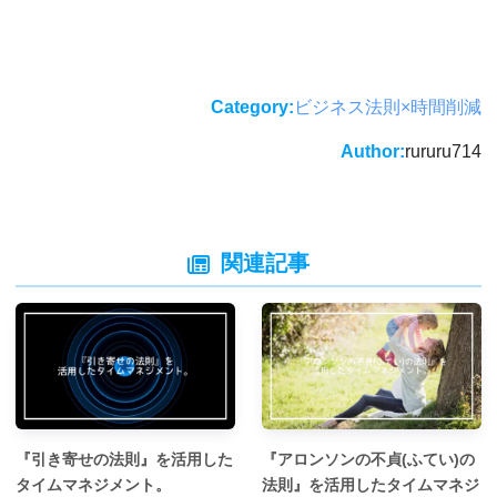
Category:
ビジネス法則×時間削減
Author:
rururu714
関連記事
『引き寄せの法則』を活用した
『アロンソンの不貞(ふてい)の
タイムマネジメント。
法則』を活用したタイムマネジ