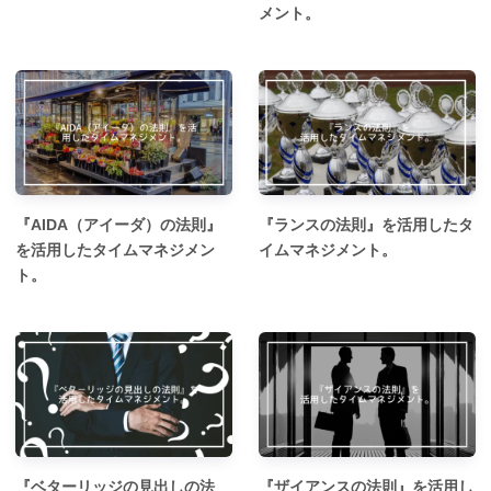
メント。
『AIDA（アイーダ）の法則』
『ランスの法則』を活用したタ
を活用したタイムマネジメン
イムマネジメント。
ト。
『ベターリッジの見出しの法
『ザイアンスの法則』を活用し