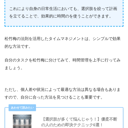
これにより自身の日常生活においても、選択肢を絞って計画
を立てることで、効果的に時間のを使うことができます。
松竹梅の法則を活用したタイムマネジメントは、シンプルで効果
的な方法です。
自分のタスクを松竹梅に分けてみて、時間管理を上手に行ってみ
ましょう。
ただし、個人差や状況によって最適な方法は異なる場合もありま
すので、自分に合った方法を見つけることも重要です。
【選択肢が多くて悩んじゃう！】優柔不断
の人のための即決テクニック6選！