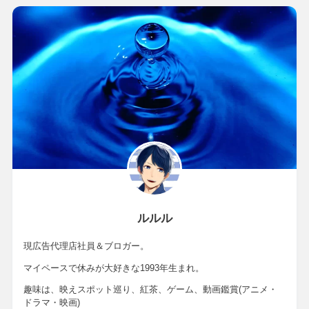
ルルル
現広告代理店社員＆ブロガー。
マイペースで休みが大好きな1993年生まれ。
趣味は、映えスポット巡り、紅茶、ゲーム、動画鑑賞(アニメ・
ドラマ・映画)