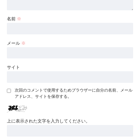
名前
※
メール
※
サイト
次回のコメントで使用するためブラウザーに自分の名前、メール
アドレス、サイトを保存する。
上に表示された文字を入力してください。