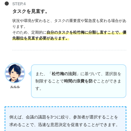
タスクを見直す。
状況や環境が変わると、タスクの重要度や緊急度も変わる場合があ
ります。
そのため、定期的に
自分のタスクを松竹梅に分類し直すことで、優
先順位を見直す必要があります。
また、「
松竹梅の法則
」に基づいて、選択肢を
制限することで
時間の浪費を防ぐ
ことができま
ルルル
す。
例えば、会議の議題を3つに絞り、参加者が選択することを
求めることで、迅速な意思決定を促進することができます。