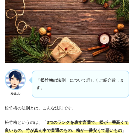
「
松竹梅の法則
」について詳しくご紹介致しま
す。
ルルル
松竹梅の法則とは、こんな法則です。
松竹梅というのは、「
3つのランクを表す言葉で、松が一番高くて
良いもの、竹が真ん中で普通のもの、梅が一番安くて悪いもの
」