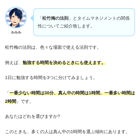
「
松竹梅の法則
」とタイムマネジメントの関係
性についてご紹介致します。
ルルル
松竹梅の法則は、色々な場面で使える法則です。
例えば、
勉強する時間を決めるときにも使えます。
1日に勉強する時間を3つに分けてみましょう。
「
一番少ない時間は30分、真ん中の時間は1時間、一番多い時間は
2時間
」です。
あなたはどれを選びますか?
このときも、多くの人は真ん中の1時間を選ぶ傾向にあります。