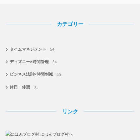
カテゴリー
タイムマネジメント
54
ディズニー×時間管理
34
ビジネス法則×時間削減
55
休日・休憩
31
リンク