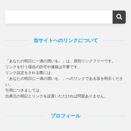
当サイトへのリンクについて
「あなたの明日に一滴の潤いを。」は、原則リンクフリーです。
リンクを行う場合の許可や連絡は不要です。
リンク設定をされる際には、
「あなたの明日に一滴の潤いを。」へのリンクである旨を明示くださ
い。
引用につきましては、
出典元の明記とリンクを設置いただければ問題ありません。
プロフィール