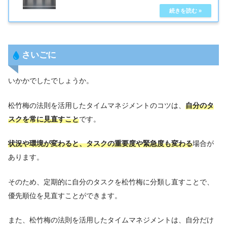
さいごに
いかかでしたでしょうか。
松竹梅の法則を活用したタイムマネジメントのコツは、
自分のタ
スクを常に見直すこと
です。
状況や環境が変わると、タスクの重要度や緊急度も変わる
場合が
あります。
そのため、定期的に自分のタスクを松竹梅に分類し直すことで、
優先順位を見直すことができます。
また、松竹梅の法則を活用したタイムマネジメントは、自分だけ