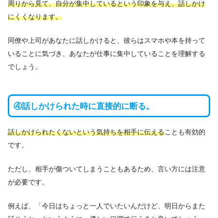
周りから見て、自分が集中しているという印象を与え、話しかけ
にくくなります。
同僚や上司があなたに話しかけると、彼らはスマホや本を持って
いることに気づき、あなたが仕事に集中していることを理解する
でしょう。
④話しかけられた時に直接的に断る。
話しかけられたくないという気持ちを相手に伝える
ことも有効的
です。
ただし、相手が傷ついてしまうこともあるため、言い方には注意
が必要です。
例えば、「今日はちょっと一人でいたいんだけど、明日からまた