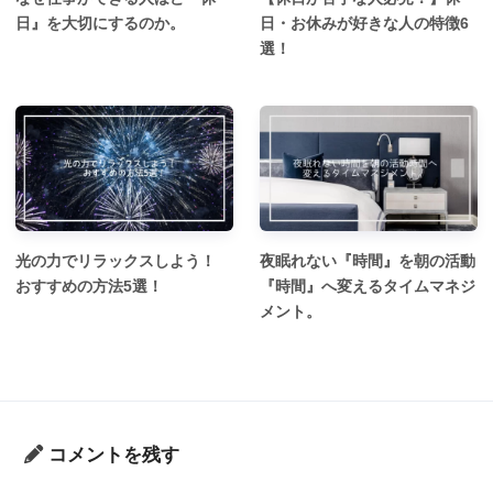
日』を大切にするのか。
日・お休みが好きな人の特徴6
選！
光の力でリラックスしよう！
夜眠れない『時間』を朝の活動
おすすめの方法5選！
『時間』へ変えるタイムマネジ
メント。
コメントを残す