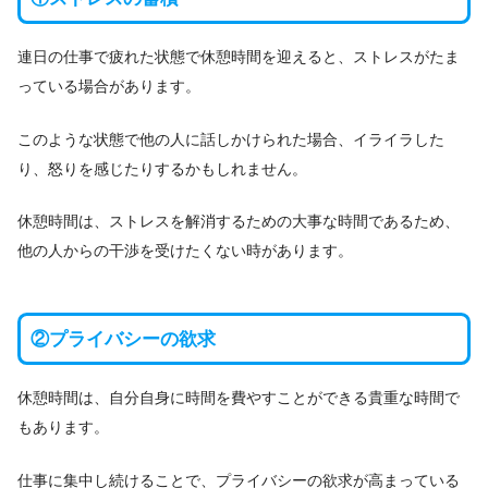
連日の仕事で疲れた状態で休憩時間を迎えると、ストレスがたま
っている場合があります。
このような状態で他の人に話しかけられた場合、イライラした
り、怒りを感じたりするかもしれません。
休憩時間は、ストレスを解消するための大事な時間であるため、
他の人からの干渉を受けたくない時があります。
②プライバシーの欲求
休憩時間は、自分自身に時間を費やすことができる貴重な時間で
もあります。
仕事に集中し続けることで、プライバシーの欲求が高まっている