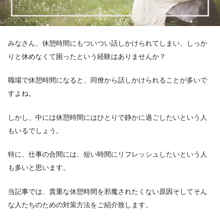
みなさん、休憩時間にもついつい話しかけられてしまい、しっか
りと休めなくて困ったという経験はありませんか？
職場で休憩時間になると、同僚から話しかけられることが多いで
すよね。
しかし、中には休憩時間にはひとりで静かに過ごしたいという人
もいるでしょう。
特に、仕事の合間には、短い時間にリフレッシュしたいという人
も多いと思います。
当記事では、貴重な休憩時間を邪魔されたくない原因そしてそん
な人たちのための対策方法をご紹介致します。