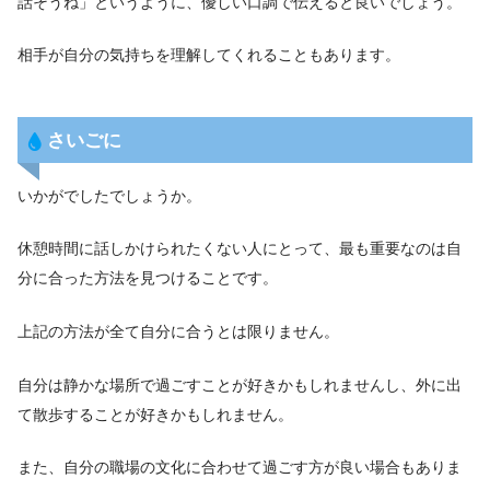
話そうね」というように、優しい口調で伝えると良いでしょう。
相手が自分の気持ちを理解してくれることもあります。
さいごに
いかがでしたでしょうか。
休憩時間に話しかけられたくない人にとって、最も重要なのは自
分に合った方法を見つけることです。
上記の方法が全て自分に合うとは限りません。
自分は静かな場所で過ごすことが好きかもしれませんし、外に出
て散歩することが好きかもしれません。
また、自分の職場の文化に合わせて過ごす方が良い場合もありま