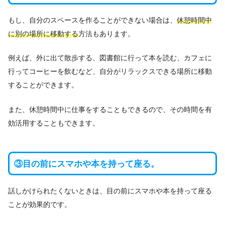
もし、自分のスペースを作ることができない場合は、
休憩時間中
に別の場所に移動する
方法もあります。
例えば、外に出て散歩する、図書館に行って本を読む、カフェに
行ってコーヒーを飲むなど、自分がリラックスできる場所に移動
することができます。
また、休憩時間中に仕事をすることもできるので、その時間を有
効活用することもできます。
③目の前にスマホや本を持って座る。
話しかけられたくないときは、目の前にスマホや本を持って座る
ことが効果的です。