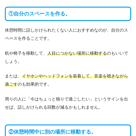
①自分のスペースを作る。
休憩時間に話しかけられたくない人におすすめなのが、自分のス
ペースを作ることです。
机や椅子を移動して、
人目につかない場所に移動する
のもいいで
しょう。
または、
イヤホンやヘッドフォンを装着して、音楽を聴きながら
過ごす
のも効果的です。
周りの人に「今はちょっと独りで過ごしたい」というサインを出
せば、話しかけられる回数が減るかもしれません。
②休憩時間中に別の場所に移動する。