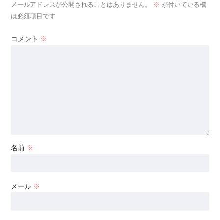
メールアドレスが公開されることはありません。
※
が付いている欄
は必須項目です
コメント
※
名前
※
メール
※