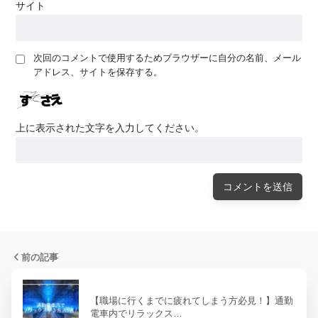
サイト
次回のコメントで使用するためブラウザーに自分の名前、メール
アドレス、サイトを保存する。
上に表示された文字を入力してください。
前の記事
【職場に行くまでに疲れてしまう方必見！】通勤
電車内でリラックス…