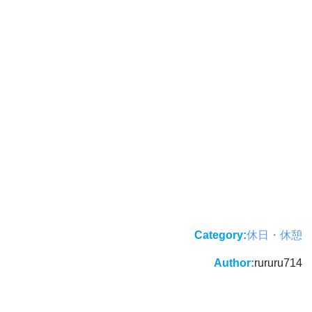
Category:
休日・休憩
Author:
rururu714