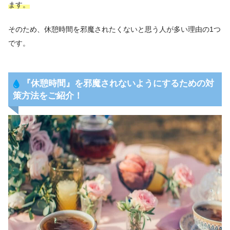
ます。
そのため、休憩時間を邪魔されたくないと思う人が多い理由の1つ
です。
『休憩時間』を邪魔されないようにするための対
策方法をご紹介！