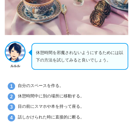
休憩時間を邪魔されないようにするためには以
下の方法を試してみると良いでしょう。
ルルル
自分のスペースを作る。
休憩時間中に別の場所に移動する。
目の前にスマホや本を持って座る。
話しかけられた時に直接的に断る。