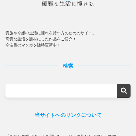
貴族や令嬢の生活に憧れを持つ方のためのサイト。
高貴な生活を題材にした作品をご紹介！
今注目のマンガを随時更新中！
検索
当サイトへのリンクについて