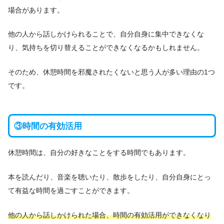
場合があります。
他の人から話しかけられることで、自分自身に集中できなくな
り、気持ちを切り替えることができなくなるかもしれません。
そのため、休憩時間を邪魔されたくないと思う人が多い理由の1つ
です。
③時間の有効活用
休憩時間は、自分の好きなことをする時間でもあります。
本を読んだり、音楽を聴いたり、散歩をしたり、自分自身にとっ
て有益な時間を過ごすことができます。
他の人から話しかけられた場合、時間の有効活用ができなくなり