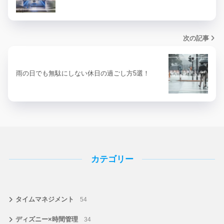
次の記事
雨の日でも無駄にしない休日の過ごし方5選！
カテゴリー
タイムマネジメント
54
ディズニー×時間管理
34