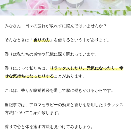
みなさん、日々の疲れが取れずに悩んではいませんか？
そんなときは「
香りの力
」を借りるという手があります。
香りは私たちの感情や記憶に深く関わっています。
香りによって私たちは、
リラックスしたり、元気になったり、幸
せな気持ちになったりする
ことがあります。
これは、香りが嗅覚神経を通して脳に働きかけるからです。
当記事では、アロマセラピーの効果と香りを活用したリラックス
方法についてご紹介致します。
香りで心と体を癒す方法を見つけてみましょう。