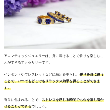
アロマティックジュエリーは、身に着けることで香りを楽しむこ
とができるアクセサリーです。
ペンダントやブレスレットなどに精油を垂らし、
香りを身に纏う
ことで、いつでもどこでもリラックス効果を得ることができま
す。
香りに包まれることで、
ストレスを感じる瞬間でも心を落ち着か
せることができる
でしょう。