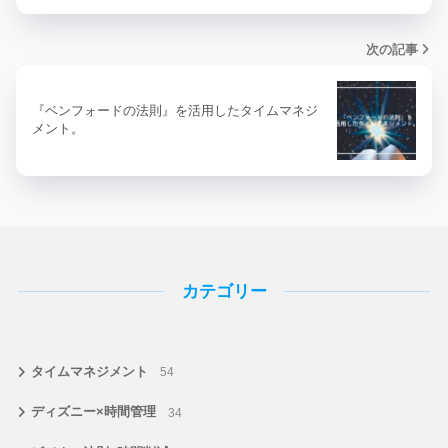
次の記事
『ベンフォードの法則』を活用したタイムマネジ
メント。
カテゴリー
タイムマネジメント
54
ディズニー×時間管理
34