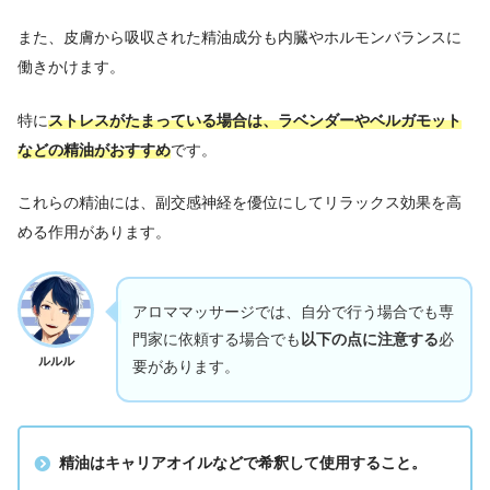
また、皮膚から吸収された精油成分も内臓やホルモンバランスに
働きかけます。
特に
ストレスがたまっている場合は、ラベンダーやベルガモット
などの精油がおすすめ
です。
これらの精油には、副交感神経を優位にしてリラックス効果を高
める作用があります。
アロママッサージでは、自分で行う場合でも専
門家に依頼する場合でも
以下の点に注意する
必
ルルル
要があります。
精油はキャリアオイルなどで希釈して使用すること。