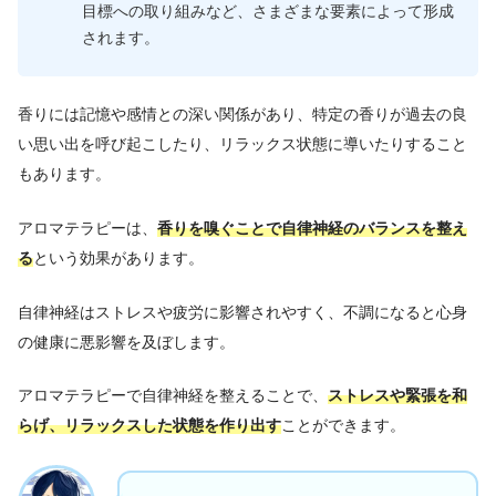
目標への取り組みなど、さまざまな要素によって形成
されます。
香りには記憶や感情との深い関係があり、特定の香りが過去の良
い思い出を呼び起こしたり、リラックス状態に導いたりすること
もあります。
アロマテラピーは、
香りを嗅ぐことで自律神経のバランスを整え
る
という効果があります。
自律神経はストレスや疲労に影響されやすく、不調になると心身
の健康に悪影響を及ぼします。
アロマテラピーで自律神経を整えることで、
ストレスや緊張を和
らげ、リラックスした状態を作り出す
ことができます。