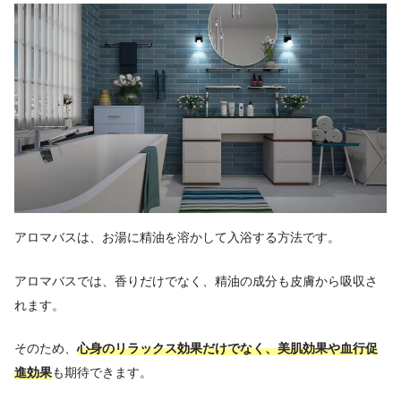
アロマバスは、お湯に精油を溶かして入浴する方法です。
アロマバスでは、香りだけでなく、精油の成分も皮膚から吸収さ
れます。
そのため、
心身のリラックス効果だけでなく、美肌効果や血行促
進効果
も期待できます。