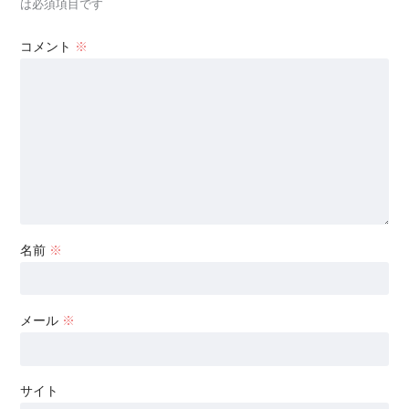
は必須項目です
コメント
※
名前
※
メール
※
サイト