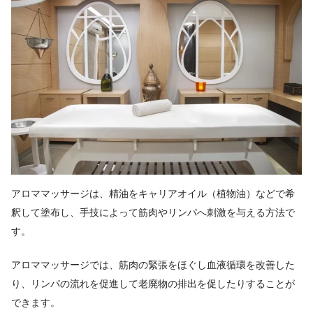
アロママッサージは、精油をキャリアオイル（植物油）などで希
釈して塗布し、手技によって筋肉やリンパへ刺激を与える方法で
す。
アロママッサージでは、筋肉の緊張をほぐし血液循環を改善した
り、リンパの流れを促進して老廃物の排出を促したりすることが
できます。