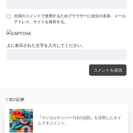
次回のコメントで使用するためブラウザーに自分の名前、メール
アドレス、サイトを保存する。
上に表示された文字を入力してください。
前の記事
『マジカルナンバー7±2の法則』を活用したタイ
ムマネジメント。