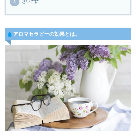
さいごに
アロマセラピーの効果とは。