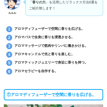
「
香りの力
」を活用したリラックス方法6選を
ご紹介致します！
ルルル
アロマディフューザーで空間に香りを広げる。
アロマバスで全身に香りを浸透させる。
アロママッサージで筋肉やリンパに働きかける。
アロマキャンドルで光と香りを楽しむ。
アロマティックジュエリーで身近に香りを持つ。
アロマセラピーを自作する。
①アロマディフューザーで空間に香りを広げる。