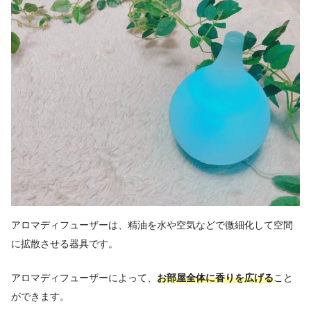
アロマディフューザーは、精油を水や空気などで微細化して空間
に拡散させる器具です。
アロマディフューザーによって、
お部屋全体に香りを広げる
こと
ができます。