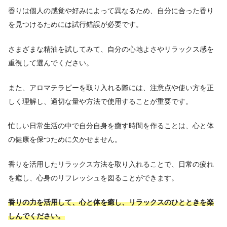
香りは個人の感覚や好みによって異なるため、自分に合った香り
を見つけるためには試行錯誤が必要です。
さまざまな精油を試してみて、自分の心地よさやリラックス感を
重視して選んでください。
また、アロマテラピーを取り入れる際には、注意点や使い方を正
しく理解し、適切な量や方法で使用することが重要です。
忙しい日常生活の中で自分自身を癒す時間を作ることは、心と体
の健康を保つために欠かせません。
香りを活用したリラックス方法を取り入れることで、日常の疲れ
を癒し、心身のリフレッシュを図ることができます。
香りの力を活用して、心と体を癒し、リラックスのひとときを楽
しんでください。