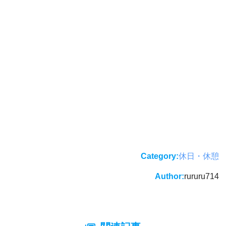
Category:
休日・休憩
Author:
rururu714