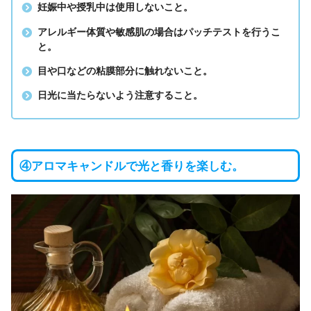
妊娠中や授乳中は使用しないこと。
アレルギー体質や敏感肌の場合はパッチテストを行うこ
と。
目や口などの粘膜部分に触れないこと。
日光に当たらないよう注意すること。
④アロマキャンドルで光と香りを楽しむ。