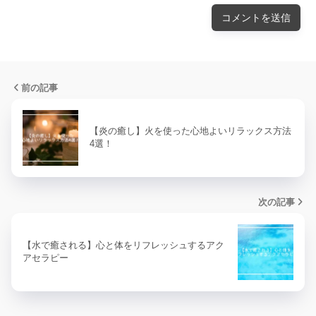
前の記事
【炎の癒し】火を使った心地よいリラックス方法
4選！
次の記事
【水で癒される】心と体をリフレッシュするアク
アセラピー