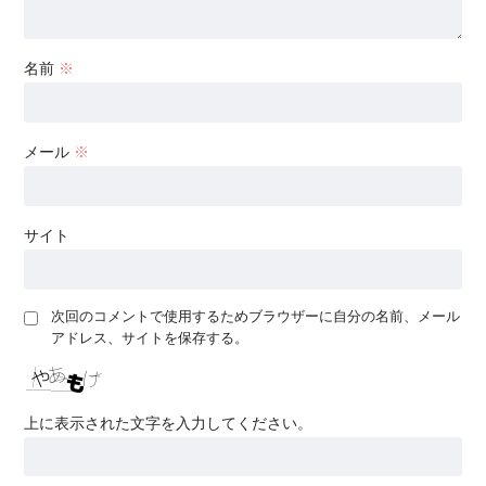
名前
※
メール
※
サイト
次回のコメントで使用するためブラウザーに自分の名前、メール
アドレス、サイトを保存する。
上に表示された文字を入力してください。