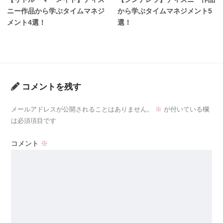
ニー作品から学ぶタイムマネジ
から学ぶタイムマネジメント5
メント4選！
選！
コメントを残す
メールアドレスが公開されることはありません。
※
が付いている欄
は必須項目です
コメント
※