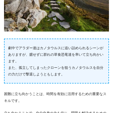
劇中でアラダー達はカノタウルスに追い詰められるシーンが
ありますが、臆せずに群れの草食恐竜達を率いて立ち向かい
ます。
また、孤立してしまったクローンを狙うカノタウルスを自分
の力だけで撃退しようともします。
困難に立ち向かうことは、時間を有効に活用するための重要なス
キルです。
立ち向かうことで、自分自身の力を信じ、問題を解決するための