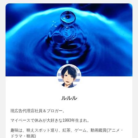
ルルル
現広告代理店社員＆ブロガー。
マイペースで休みが大好きな1993年生まれ。
趣味は、映えスポット巡り、紅茶、ゲーム、動画鑑賞(アニメ・
ドラマ・映画)