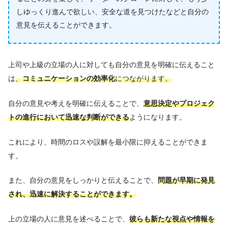
しゆっくり進んで欲しい、安全な道を見つけたなどと自分の
意見を伝えることができます。
上司や上級の立場の人に対しても自分の意見を明確に伝えること
は
、
コミュニケーションの効率化
につながります。
自分の意見や考えを明確に伝えることで、
意思決定やプロジェク
トの進行において迅速な判断ができる
ようになります。
これにより、時間のロスや誤解を最小限に抑えることができま
す。
また、自分の意見をしっかりと伝えることで、
問題が早期に発見
され、迅速に解決することができます。
上の立場の人に意見を述べることで、
彼らも新たな視点や情報を