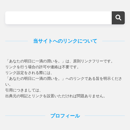
当サイトへのリンクについて
「あなたの明日に一滴の潤いを。」は、原則リンクフリーです。
リンクを行う場合の許可や連絡は不要です。
リンク設定をされる際には、
「あなたの明日に一滴の潤いを。」へのリンクである旨を明示くださ
い。
引用につきましては、
出典元の明記とリンクを設置いただければ問題ありません。
プロフィール