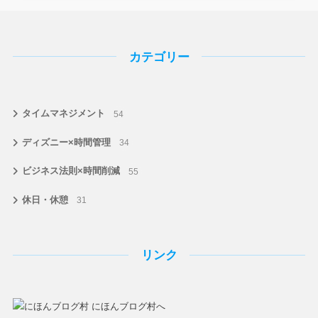
カテゴリー
タイムマネジメント
54
ディズニー×時間管理
34
ビジネス法則×時間削減
55
休日・休憩
31
リンク