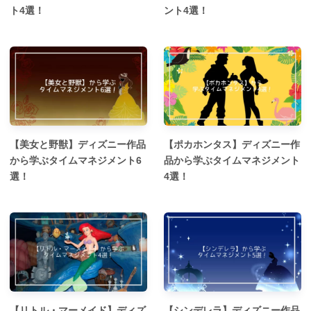
ト4選！
ント4選！
【美女と野獣】ディズニー作品
【ポカホンタス】ディズニー作
から学ぶタイムマネジメント6
品から学ぶタイムマネジメント
選！
4選！
【リトル・マーメイド】ディズ
【シンデレラ】ディズニー作品