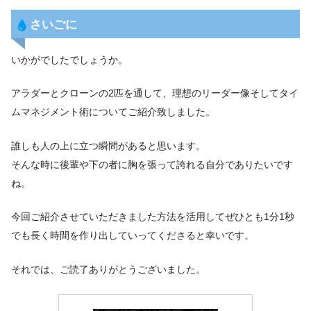
さいごに
いかがでしたでしょうか。
アラダーとクローンの2匹を通して、理想のリーダー像そしてタイ
ムマネジメント術についてご紹介致しました。
誰しも人の上に立つ瞬間があると思います。
そんな時に後輩や下の者に胸を張って誇れる自分でありたいです
ね。
今回ご紹介させていただきました方法を活用してぜひとも1分1秒
でも長く時間を作り出していってくださると幸いです。
それでは、ご読了ありがとうございました。