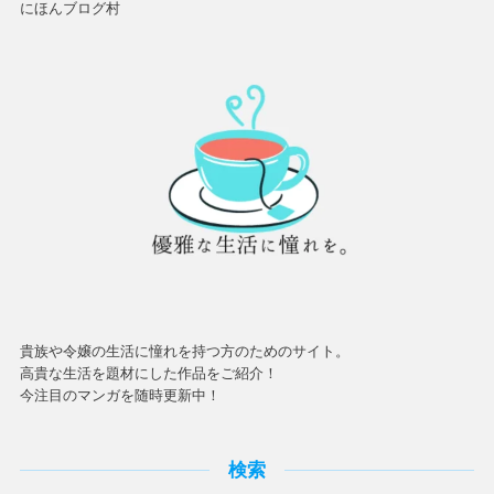
にほんブログ村
貴族や令嬢の生活に憧れを持つ方のためのサイト。
高貴な生活を題材にした作品をご紹介！
今注目のマンガを随時更新中！
検索