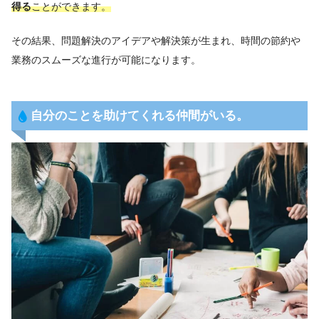
得る
ことができます。
その結果、問題解決のアイデアや解決策が生まれ、時間の節約や
業務のスムーズな進行が可能になります。
自分のことを助けてくれる仲間がいる。