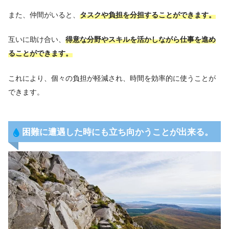
また、仲間がいると、
タスクや負担を分担することができます。
互いに助け合い、
得意な分野やスキルを活かしながら仕事を進め
ることができます。
これにより、個々の負担が軽減され、時間を効率的に使うことが
できます。
困難に遭遇した時にも立ち向かうことが出来る。