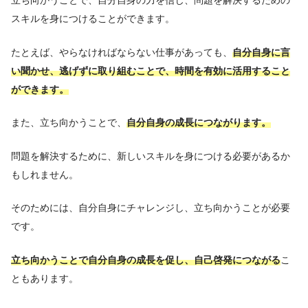
スキルを身につけることができます。
たとえば、やらなければならない仕事があっても、
自分自身に言
い聞かせ、逃げずに取り組むことで、時間を有効に活用すること
ができます。
また、立ち向かうことで、
自分自身の成長につながります。
問題を解決するために、新しいスキルを身につける必要があるか
もしれません。
そのためには、自分自身にチャレンジし、立ち向かうことが必要
です。
立ち向かうことで自分自身の成長を促し、自己啓発につながる
こ
ともあります。