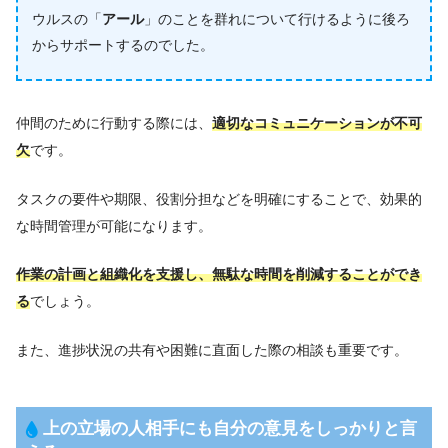
ウルスの「
アール
」のことを群れについて行けるように後ろ
からサポートするのでした。
仲間のために行動する際には、
適切なコミュニケーションが不可
欠
です。
タスクの要件や期限、役割分担などを明確にすることで、効果的
な時間管理が可能になります。
作業の計画と組織化を支援し、無駄な時間を削減することができ
る
でしょう。
また、進捗状況の共有や困難に直面した際の相談も重要です。
上の立場の人相手にも自分の意見をしっかりと言