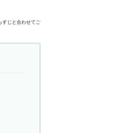
らすじと合わせてご