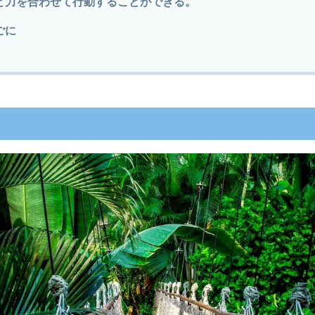
と力を合わせて行動することができる。
ごに