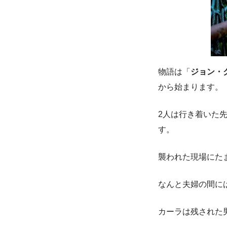
物語は「
ジョン・
から始まります。
2人は行き着いた
す。
襲われた現場にた
なんと夫婦の間に
カーラは残された