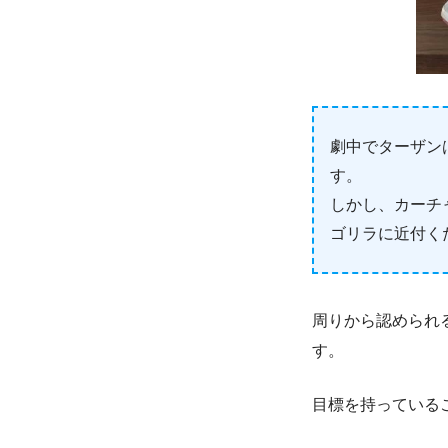
劇中でターザン
す。
しかし、カーチ
ゴリラに近付く
周りから認められ
す。
目標を持っている