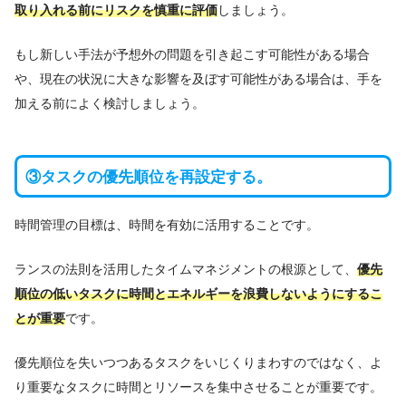
取り入れる前にリスクを慎重に評価
しましょう。
もし新しい手法が予想外の問題を引き起こす可能性がある場合
や、現在の状況に大きな影響を及ぼす可能性がある場合は、手を
加える前によく検討しましょう。
③タスクの優先順位を再設定する。
時間管理の目標は、時間を有効に活用することです。
ランスの法則を活用したタイムマネジメントの根源として、
優先
順位の低いタスクに時間とエネルギーを浪費しないようにするこ
とが重要
です。
優先順位を失いつつあるタスクをいじくりまわすのではなく、よ
り重要なタスクに時間とリソースを集中させることが重要です。