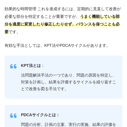
効果的な時間管理 これを達成するには、定期的に見直して改善が
必要な部分を特定することが重要ですが、
うまく機能している部
分を過度に変更したり修正したりせず、バランスを保つことも必
要
です。
有効な手法としては、KPT法やPDCAサイクルがあります。
KPT法とは
：
法問題解決手法の一つであり、問題の原因を特定し、
対策を計画し、結果を評価するサイクルを繰り返すこ
とで改善を図る手法です。
PDCAサイクルとは：
問題の分析、計画の立案、実行の実施、結果の評価を