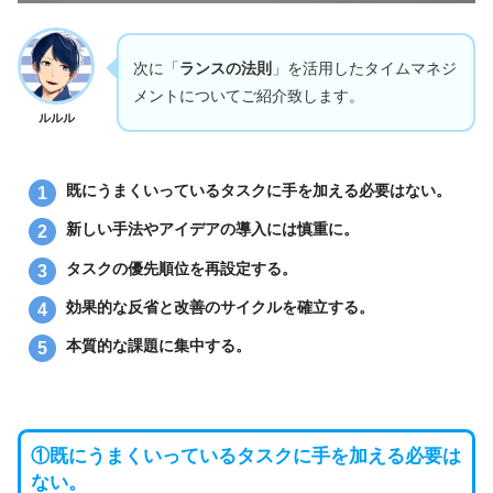
次に「
ランスの法則
」を活用したタイムマネジ
メントについてご紹介致します。
ルルル
既にうまくいっているタスクに手を加える必要はない。
新しい手法やアイデアの導入には慎重に。
タスクの優先順位を再設定する。
効果的な反省と改善のサイクルを確立する。
本質的な課題に集中する。
①既にうまくいっているタスクに手を加える必要は
ない。