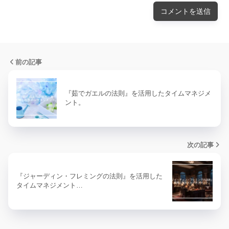
前の記事
『茹でガエルの法則』を活用したタイムマネジメ
ント。
次の記事
『ジャーディン・フレミングの法則』を活用した
タイムマネジメント…