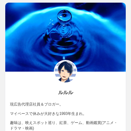
ルルル
現広告代理店社員＆ブロガー。
マイペースで休みが大好きな1993年生まれ。
趣味は、映えスポット巡り、紅茶、ゲーム、動画鑑賞(アニメ・
ドラマ・映画)