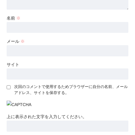
名前
※
メール
※
サイト
次回のコメントで使用するためブラウザーに自分の名前、メール
アドレス、サイトを保存する。
上に表示された文字を入力してください。