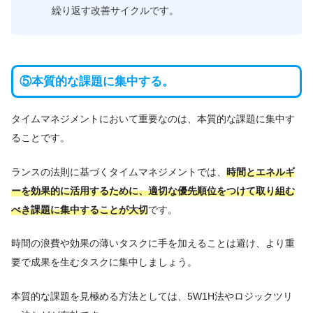
繰り返す改善サイクルです。
⑤本質的な課題に集中する。
タイムマネジメントにおいて重要なのは、本質的な課題に集中す
ることです。
ランスの法則に基づくタイムマネジメントでは、
時間とエネルギ
ーを効果的に活用するために、適切な優先順位をつけて取り組む
べき課題に集中することが大切
です。
時間の浪費や効果の薄いタスクに手を加えることは避け、より重
要で成果を生むタスクに集中しましょう。
本質的な課題を見極める方法としては、5W1H法やロジックツリ