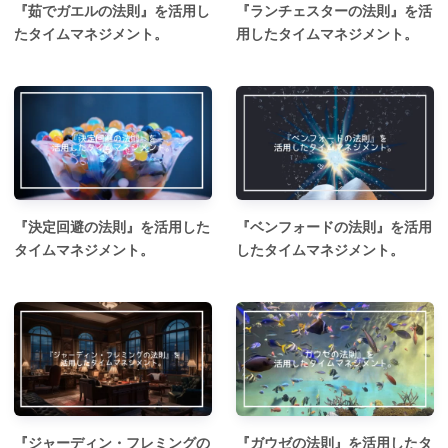
『茹でガエルの法則』を活用し
『ランチェスターの法則』を活
たタイムマネジメント。
用したタイムマネジメント。
『決定回避の法則』を活用した
『ベンフォードの法則』を活用
タイムマネジメント。
したタイムマネジメント。
『ジャーディン・フレミングの
『ガウゼの法則』を活用したタ