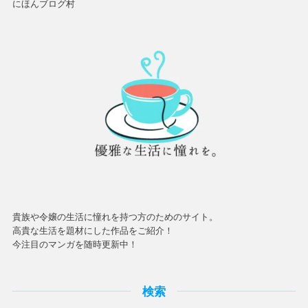
にほんブログ村
貴族や令嬢の生活に憧れを持つ方のためのサイト。
高貴な生活を題材にした作品をご紹介！
今注目のマンガを随時更新中！
検索