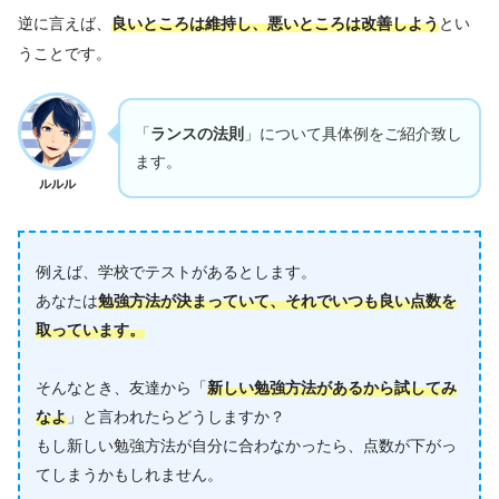
逆に言えば、
良いところは維持し、悪いところは改善しよう
とい
うことです。
「
ランスの法則
」について具体例をご紹介致し
ます。
ルルル
例えば、学校でテストがあるとします。
あなたは
勉強方法が決まっていて、それでいつも良い点数を
取っています。
そんなとき、友達から「
新しい勉強方法があるから試してみ
なよ
」と言われたらどうしますか？
もし新しい勉強方法が自分に合わなかったら、点数が下がっ
てしまうかもしれません。