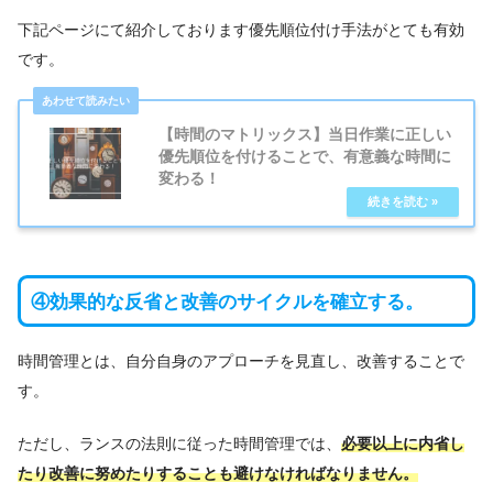
下記ページにて紹介しております優先順位付け手法がとても有効
です。
【時間のマトリックス】当日作業に正しい
優先順位を付けることで、有意義な時間に
変わる！
④効果的な反省と改善のサイクルを確立する。
時間管理とは、自分自身のアプローチを見直し、改善することで
す。
ただし、ランスの法則に従った時間管理では、
必要以上に内省し
たり改善に努めたりすることも避けなければなりません。