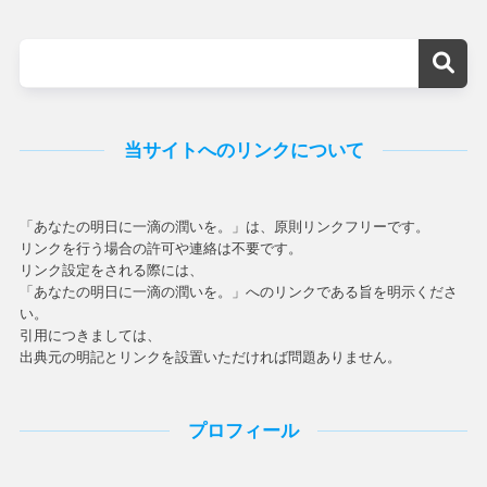
当サイトへのリンクについて
「あなたの明日に一滴の潤いを。」は、原則リンクフリーです。
リンクを行う場合の許可や連絡は不要です。
リンク設定をされる際には、
「あなたの明日に一滴の潤いを。」へのリンクである旨を明示くださ
い。
引用につきましては、
出典元の明記とリンクを設置いただければ問題ありません。
プロフィール