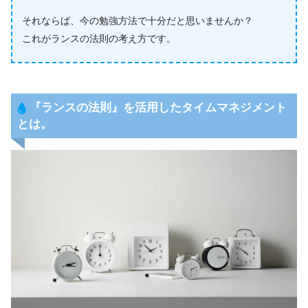
それならば、今の勉強方法で十分だと思いませんか？
これがランスの法則の考え方です。
『
ランスの法則
』を活用したタイムマネジメント
とは。