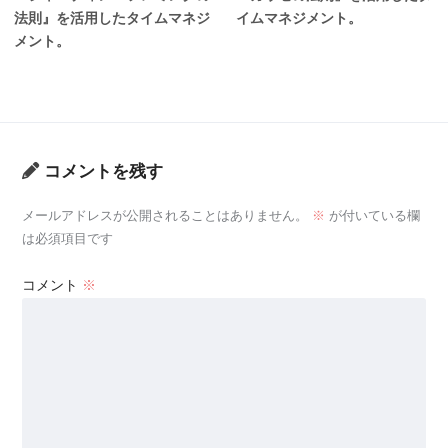
法則』を活用したタイムマネジ
イムマネジメント。
メント。
コメントを残す
メールアドレスが公開されることはありません。
※
が付いている欄
は必須項目です
コメント
※