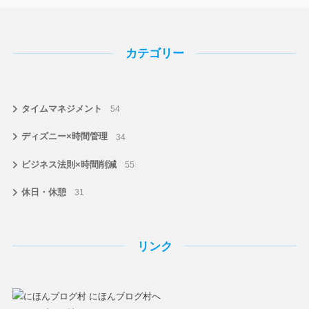
カテゴリー
タイムマネジメント
54
ディズニー×時間管理
34
ビジネス法則×時間削減
55
休日・休憩
31
リンク