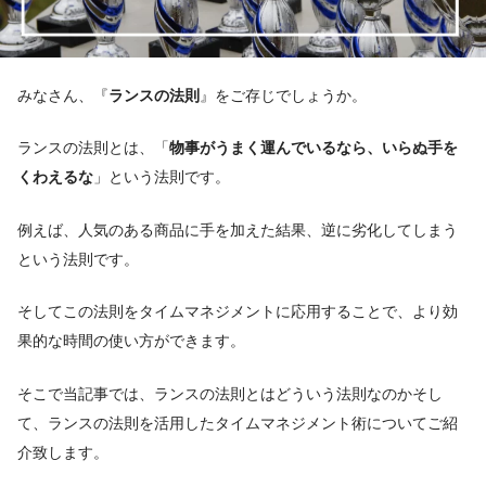
みなさん、『
ランスの法則
』をご存じでしょうか。
ランスの法則とは、「
物事がうまく運んでいるなら、いらぬ手を
くわえるな
」という法則です。
例えば、人気のある商品に手を加えた結果、逆に劣化してしまう
という法則です。
そしてこの法則をタイムマネジメントに応用することで、より効
果的な時間の使い方ができます。
そこで当記事では、ランスの法則とはどういう法則なのかそし
て、ランスの法則を活用したタイムマネジメント術についてご紹
介致します。