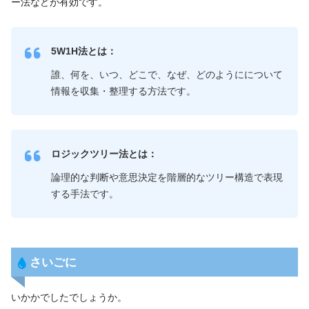
ー法などが有効です。
5W1H法とは：
誰、何を、いつ、どこで、なぜ、どのようにについて
情報を収集・整理する方法です。
ロジックツリー法とは：
論理的な判断や意思決定を階層的なツリー構造で表現
する手法です。
さいごに
いかかでしたでしょうか。