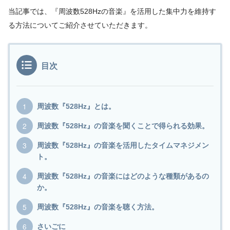
当記事では、『周波数528Hzの音楽』を活用した集中力を維持す
る方法についてご紹介させていただきます。
目次
周波数『528Hz』とは。
周波数『528Hz』の音楽を聞くことで得られる効果。
周波数『528Hz』の音楽を活用したタイムマネジメン
ト。
周波数『528Hz』の音楽にはどのような種類があるの
か。
周波数『528Hz』の音楽を聴く方法。
さいごに