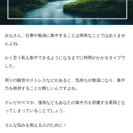
みなさん、仕事や勉強に集中することは簡単なことではありませ
んよね。
かく言う私も集中できるようになるまでに時間がかかるタイプで
した。
周りの騒音やストレスなどがあると、気持ちが散漫になり、集中
力を維持することが難しいんですよね。
テレビやスマホ、漫画などもあなたの集中力を邪魔する要因とな
ってしまっていることでしょう。
そんな悩みを抱える人のために！