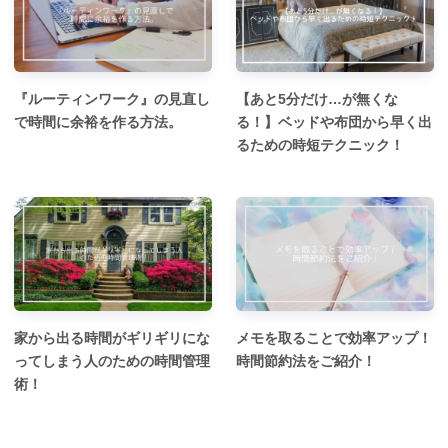
『ルーティンワーク』の見直し
【あと5分だけ…が無くな
で時間に余裕を作る方法。
る！】ベッドや布団から早く出
るための時短テクニック！
家から出る時間がギリギリにな
メモを取ることで効率アップ！
ってしまう人のための時間管理
時間節約法をご紹介！
術！