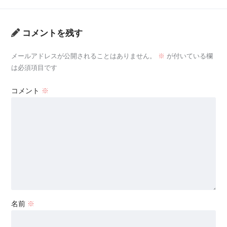
コメントを残す
メールアドレスが公開されることはありません。
※
が付いている欄
は必須項目です
コメント
※
名前
※