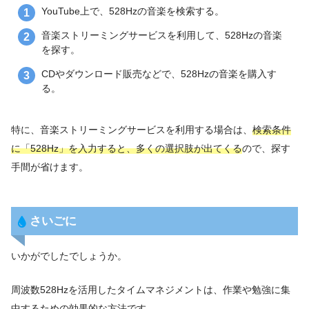
YouTube上で、528Hzの音楽を検索する。
音楽ストリーミングサービスを利用して、528Hzの音楽
を探す。
CDやダウンロード販売などで、528Hzの音楽を購入す
る。
特に、音楽ストリーミングサービスを利用する場合は、
検索条件
に「528Hz」を入力すると、多くの選択肢が出てくる
ので、探す
手間が省けます。
さいごに
いかがでしたでしょうか。
周波数528Hzを活用したタイムマネジメントは、作業や勉強に集
中するための効果的な方法です。