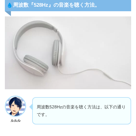
周波数『528Hz』
の音楽を聴く方法。
周波数528Hzの音楽を聴く方法は、以下の通り
です。
ルルル