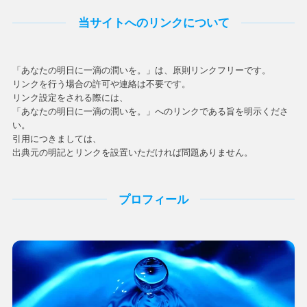
当サイトへのリンクについて
「あなたの明日に一滴の潤いを。」は、原則リンクフリーです。
リンクを行う場合の許可や連絡は不要です。
リンク設定をされる際には、
「あなたの明日に一滴の潤いを。」へのリンクである旨を明示くださ
い。
引用につきましては、
出典元の明記とリンクを設置いただければ問題ありません。
プロフィール