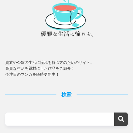
貴族や令嬢の生活に憧れを持つ方のためのサイト。
高貴な生活を題材にした作品をご紹介！
今注目のマンガを随時更新中！
検索