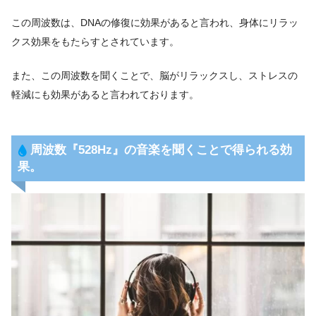
この周波数は、DNAの修復に効果があると言われ、身体にリラッ
クス効果をもたらすとされています。
また、この周波数を聞くことで、脳がリラックスし、ストレスの
軽減にも効果があると言われております。
周波数『528Hz』
の音楽を聞くことで得られる効
果。