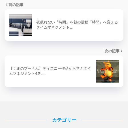
前の記事
夜眠れない『時間』を朝の活動『時間』へ変える
タイムマネジメント…
次の記事
【くまのプーさん】ディズニー作品から学ぶタイ
ムマネジメント4選…
カテゴリー