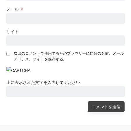
メール
※
サイト
次回のコメントで使用するためブラウザーに自分の名前、メール
アドレス、サイトを保存する。
上に表示された文字を入力してください。