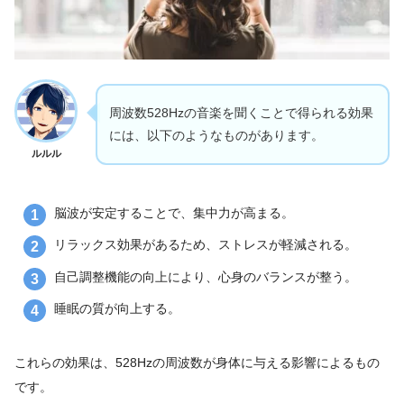
周波数528Hzの音楽を聞くことで得られる効果
には、以下のようなものがあります。
ルルル
脳波が安定することで、集中力が高まる。
リラックス効果があるため、ストレスが軽減される。
自己調整機能の向上により、心身のバランスが整う。
睡眠の質が向上する。
これらの効果は、528Hzの周波数が身体に与える影響によるもの
です。