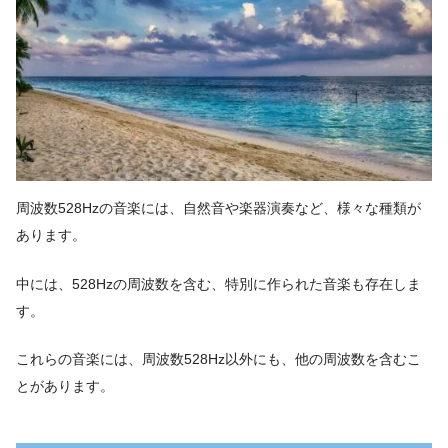
周波数528Hzの音楽には、自然音や楽器演奏など、様々な種類が
あります。
中には、528Hzの周波数を含む、特別に作られた音楽も存在しま
す。
これらの音楽には、周波数528Hz以外にも、他の周波数を含むこ
とがあります。