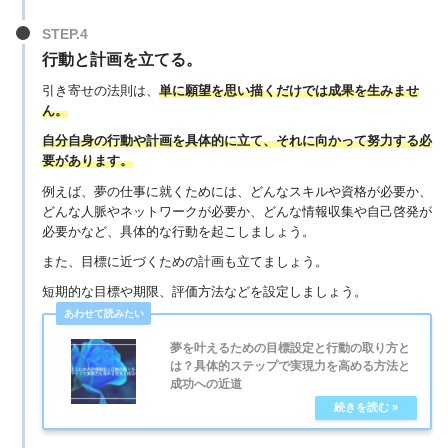
行動と計画を立てる。
引き寄せの法則は、
単に願望を思い描くだけでは成果を生みませ
ん。
自分自身の行動や計画を具体的に立て、それに向かって努力する必
要があります。
例えば、夢の仕事に就くためには、どんなスキルや資格が必要か、
どんな人脈やネットワークが必要か、どんな情報収集や自己啓発が
必要かなど、具体的な行動を起こしましょう。
また、目標に近づくための計画も立てましょう。
短期的な目標や期限、評価方法などを設定しましょう。
夢を叶えるための目標設定と行動の取り方と
は？具体的ステップで実現力を高める方法と
成功への近道