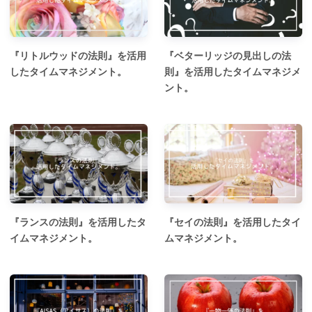
『リトルウッドの法則』を活用
『ベターリッジの見出しの法
したタイムマネジメント。
則』を活用したタイムマネジメ
ント。
『ランスの法則』を活用したタ
『セイの法則』を活用したタイ
イムマネジメント。
ムマネジメント。