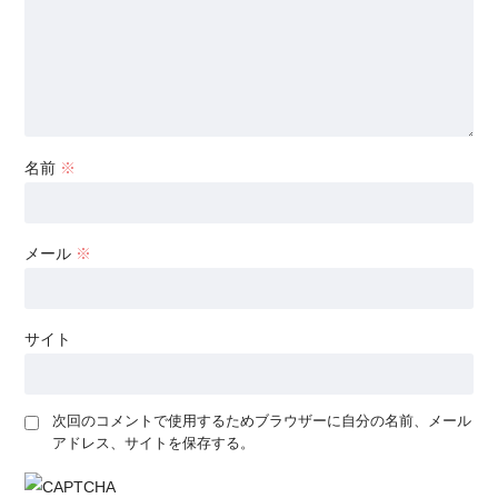
名前
※
メール
※
サイト
次回のコメントで使用するためブラウザーに自分の名前、メール
アドレス、サイトを保存する。