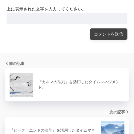
上に表示された文字を入力してください。
前の記事
『カルマの法則』を活用したタイムマネジメン
ト。
次の記事
『ピーク・エンドの法則』を活用したタイムマネ