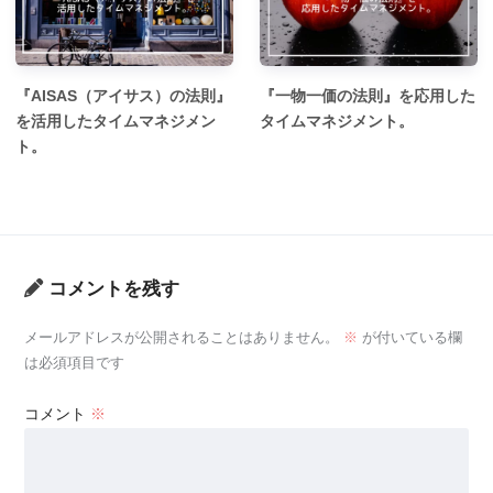
『AISAS（アイサス）の法則』
『一物一価の法則』を応用した
を活用したタイムマネジメン
タイムマネジメント。
ト。
コメントを残す
メールアドレスが公開されることはありません。
※
が付いている欄
は必須項目です
コメント
※