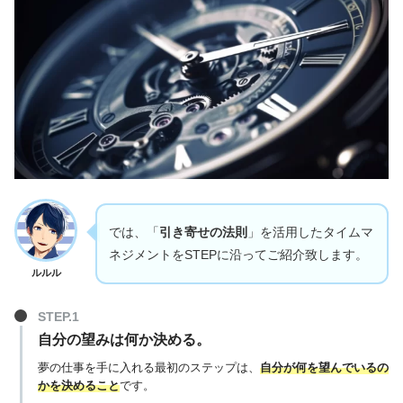
では、「
引き寄せの法則
」を活用したタイムマ
ネジメントをSTEPに沿ってご紹介致します。
ルルル
自分の望みは何か決める。
夢の仕事を手に入れる最初のステップは、
自分が何を望んでいるの
かを決めること
です。