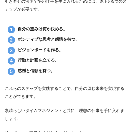
引き寄せの法則で夢の仕事を手に入れるためには、以下の5つのス
テップが必要です。
自分の望みは何か決める。
ポジティブな思考と感情を持つ。
ビジョンボードを作る。
行動と計画を立てる。
感謝と信頼を持つ。
これらのステップを実践することで、自分の望む未来を実現する
ことができます。
素晴らしいタイムマネジメントと共に、理想の仕事を手に入れま
しょう。