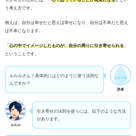
う考え方です。
例えば、自分は幸せだと思えば幸せになり、自分は不幸だと思え
ば不幸になります。
「
心の中でイメージしたものが、自分の周りに引き寄せられる
」
ということです。
ルルルさん！具体的にはどのように使う法則な
んですか？
読者
引き寄せの法則を使うには、以下のような方法
があります。
ルルル