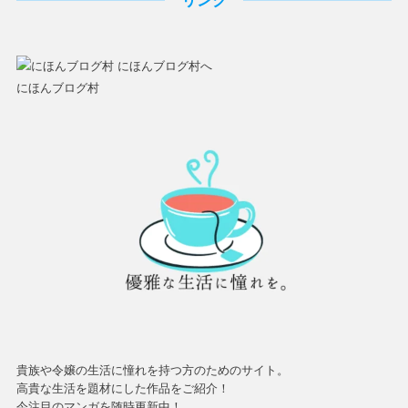
リンク
にほんブログ村
貴族や令嬢の生活に憧れを持つ方のためのサイト。
高貴な生活を題材にした作品をご紹介！
今注目のマンガを随時更新中！