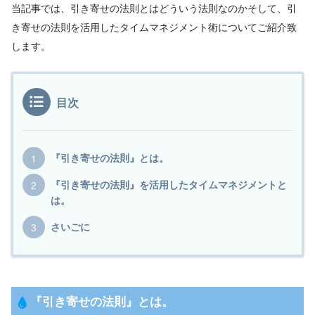
当記事では、引き寄せの法則とはどういう法則なのかそして、引
き寄せの法則を活用したタイムマネジメント術についてご紹介致
します。
目次
『引き寄せの法則』とは。
『引き寄せの法則』を活用したタイムマネジメントと
は。
さいごに
『
引き寄せの法則
』とは。