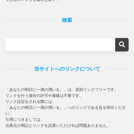
検索
当サイトへのリンクについて
「あなたの明日に一滴の潤いを。」は、原則リンクフリーです。
リンクを行う場合の許可や連絡は不要です。
リンク設定をされる際には、
「あなたの明日に一滴の潤いを。」へのリンクである旨を明示くださ
い。
引用につきましては、
出典元の明記とリンクを設置いただければ問題ありません。