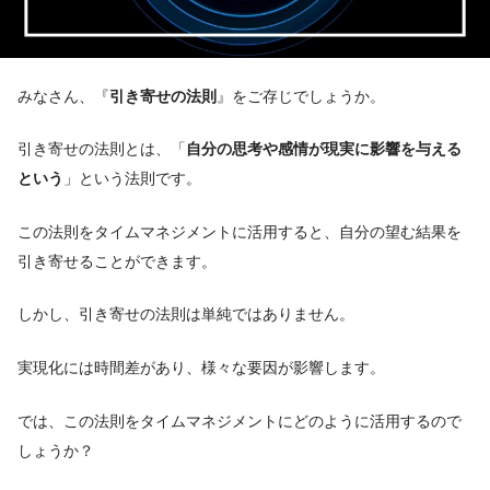
みなさん、『
引き寄せの法則
』をご存じでしょうか。
引き寄せの法則とは、「
自分の思考や感情が現実に影響を与える
という
」という法則です。
この法則をタイムマネジメントに活用すると、自分の望む結果を
引き寄せることができます。
しかし、引き寄せの法則は単純ではありません。
実現化には時間差があり、様々な要因が影響します。
では、この法則をタイムマネジメントにどのように活用するので
しょうか？