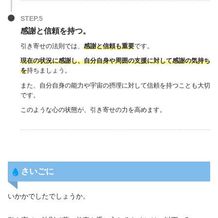
感謝と信頼を持つ。
引き寄せの法則では、
感謝と信頼も重要
です。
現在の状況に感謝し、自分自身や周囲の支援に対して感謝の気持ち
を
持ちましょう。
また、自分自身の能力や宇宙の摂理に対して信頼を持つことも大切
です。
このような心の状態が、引き寄せの力を高めます。
さいごに
いかかでしたでしょうか。