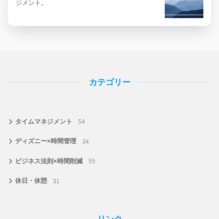
ジメント。
カテゴリー
タイムマネジメント
54
ディズニー×時間管理
34
ビジネス法則×時間削減
55
休日・休憩
31