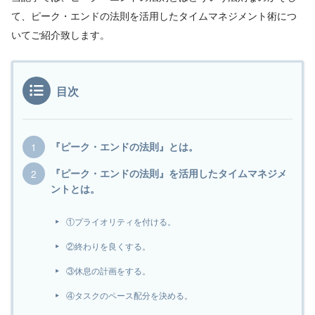
て、ピーク・エンドの法則を活用したタイムマネジメント術につ
いてご紹介致します。
目次
『ピーク・エンドの法則』とは。
『ピーク・エンドの法則』を活用したタイムマネジメ
ントとは。
①プライオリティを付ける。
②終わりを良くする。
③休息の計画をする。
④タスクのペース配分を決める。