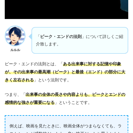
「
ピーク・エンドの法則
」について詳しくご紹
介致します。
ルルル
ピーク・エンドの法則とは、「
ある出来事に対する記憶や印象
が、その出来事の最高潮（ピーク）と最後（エンド）の部分に大
きく左右される
」という法則です。
つまり、「
出来事の全体の長さや内容よりも、ピークとエンドの
感情的な強さが重要になる
」ということです。
例えば、映画を見たときに、映画全体がつまらなくても、ラ