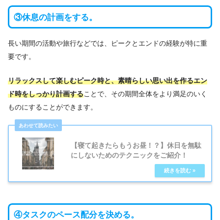
③休息の計画をする。
長い期間の活動や旅行などでは、ピークとエンドの経験が特に重
要です。
リラックスして楽しむピーク時と、素晴らしい思い出を作るエン
ド時をしっかり計画する
ことで、その期間全体をより満足のいく
ものにすることができます。
【寝て起きたらもうお昼！？】休日を無駄
にしないためのテクニックをご紹介！
④タスクのペース配分を決める。