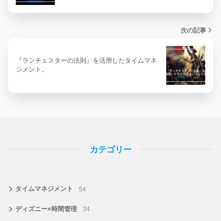
次の記事
『ランチェスターの法則』を活用したタイムマネ
ジメント。
カテゴリー
タイムマネジメント
54
ディズニー×時間管理
34