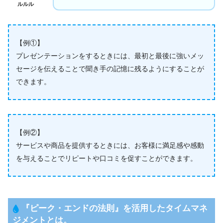
ルルル
【例①】
プレゼンテーションをするときには、最初と最後に強いメッ
セージを伝えることで聞き手の記憶に残るようにすることが
できます。
【例②】
サービスや商品を提供するときには、お客様に満足感や感動
を与えることでリピートや口コミを促すことができます。
『
ピーク・エンドの法則
』
を活用したタイムマネ
ジメントとは。