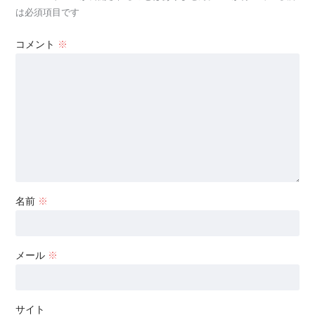
は必須項目です
コメント
※
名前
※
メール
※
サイト