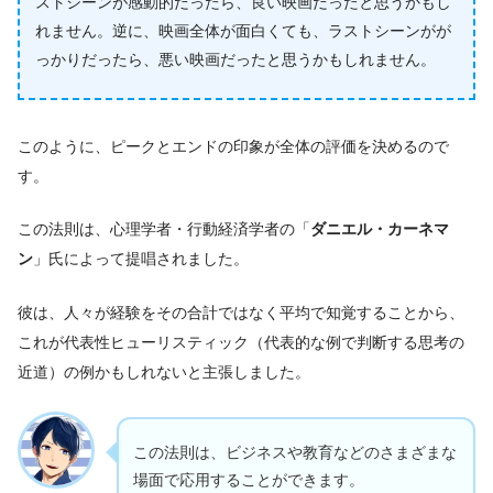
ストシーンが感動的だったら、良い映画だったと思うかもし
れません。逆に、映画全体が面白くても、ラストシーンがが
っかりだったら、悪い映画だったと思うかもしれません。
このように、ピークとエンドの印象が全体の評価を決めるので
す。
この法則は、心理学者・行動経済学者の「
ダニエル・カーネマ
ン
」氏によって提唱されました。
彼は、人々が経験をその合計ではなく平均で知覚することから、
これが代表性ヒューリスティック（代表的な例で判断する思考の
近道）の例かもしれないと主張しました。
この法則は、ビジネスや教育などのさまざまな
場面で応用することができます。