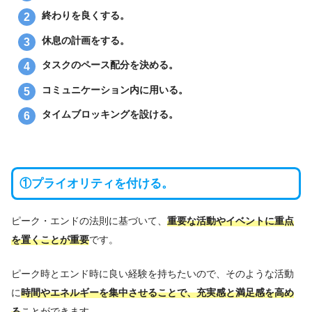
終わりを良くする。
休息の計画をする。
タスクのペース配分を決める。
コミュニケーション内に用いる。
タイムブロッキングを設ける。
①プライオリティを付ける。
ピーク・エンドの法則に基づいて、
重要な活動やイベントに重点
を置くことが重要
です。
ピーク時とエンド時に良い経験を持ちたいので、そのような活動
に
時間やエネルギーを集中させることで、充実感と満足感を高め
る
ことができます。