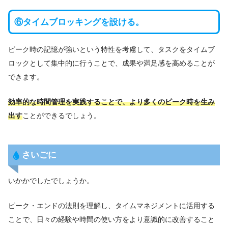
⑥タイムブロッキングを設ける。
ピーク時の記憶が強いという特性を考慮して、タスクをタイムブ
ロックとして集中的に行うことで、成果や満足感を高めることが
できます。
効率的な時間管理を実践することで、より多くのピーク時を生み
出す
ことができるでしょう。
さいごに
いかかでしたでしょうか。
ピーク・エンドの法則を理解し、タイムマネジメントに活用する
ことで、日々の経験や時間の使い方をより意識的に改善すること