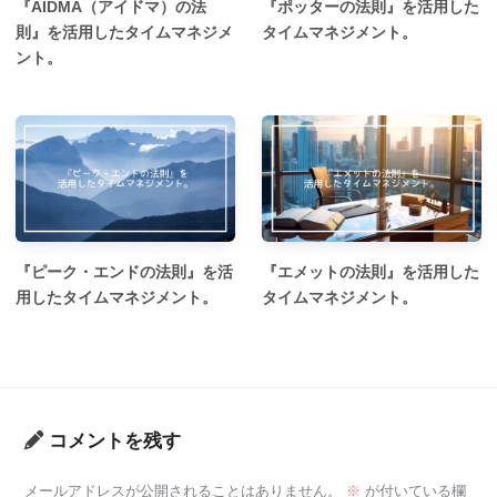
『AIDMA（アイドマ）の法
『ポッターの法則』を活用した
則』を活用したタイムマネジメ
タイムマネジメント。
ント。
『ピーク・エンドの法則』を活
『エメットの法則』を活用した
用したタイムマネジメント。
タイムマネジメント。
コメントを残す
メールアドレスが公開されることはありません。
※
が付いている欄