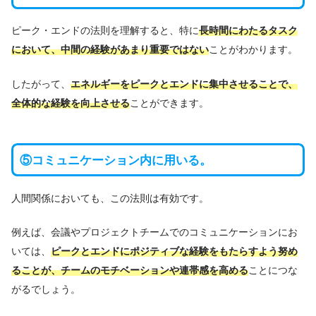
ピーク・エンドの法則を理解すると、特に
長時間にわたるタスク
において、中間の経験があまり重要ではない
ことがわかります。
したがって、
エネルギーをピークとエンドに集中させることで、
全体的な経験を向上させる
ことができます。
⑤コミュニケーション内に用いる。
人間関係においても、この法則は有効です。
例えば、会議やプロジェクトチームでのコミュニケーションにお
いては、
ピークとエンドにポジティブな経験をもたらすよう努め
ることが、チームのモチベーションや連帯感を高める
ことにつな
がるでしょう。