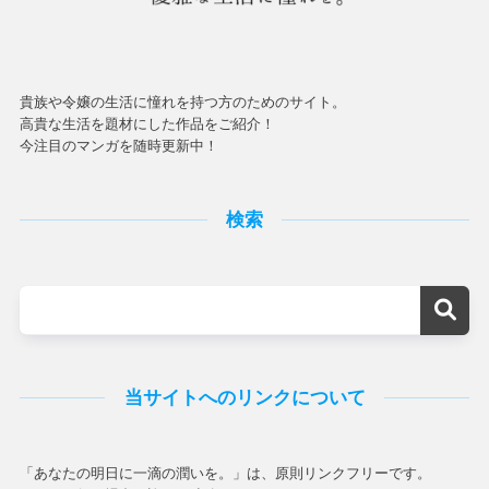
貴族や令嬢の生活に憧れを持つ方のためのサイト。
高貴な生活を題材にした作品をご紹介！
今注目のマンガを随時更新中！
検索
当サイトへのリンクについて
「あなたの明日に一滴の潤いを。」は、原則リンクフリーです。