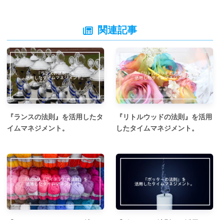
関連記事
『ランスの法則』を活用したタ
『リトルウッドの法則』を活用
イムマネジメント。
したタイムマネジメント。