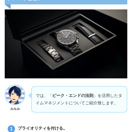
では、「
ピーク・エンドの法則
」を活用したタ
イムマネジメントについてご紹介致します。
ルルル
プライオリティを付ける。