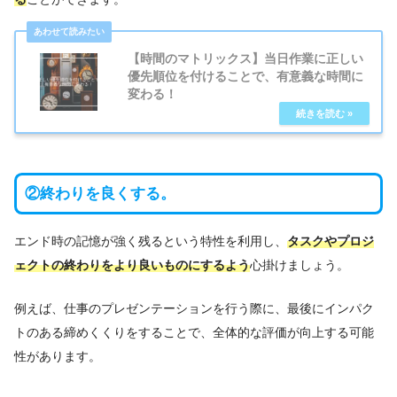
【時間のマトリックス】当日作業に正しい
優先順位を付けることで、有意義な時間に
変わる！
②終わりを良くする。
エンド時の記憶が強く残るという特性を利用し、
タスクやプロジ
ェクトの終わりをより良いものにするよう
心掛けましょう。
例えば、仕事のプレゼンテーションを行う際に、最後にインパク
トのある締めくくりをすることで、全体的な評価が向上する可能
性があります。