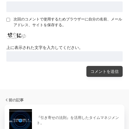
次回のコメントで使用するためブラウザーに自分の名前、メール
アドレス、サイトを保存する。
上に表示された文字を入力してください。
前の記事
『引き寄せの法則』を活用したタイムマネジメン
ト。