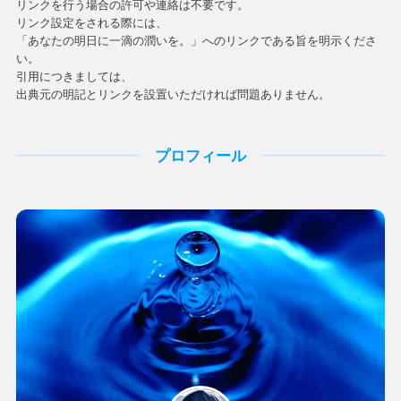
リンクを行う場合の許可や連絡は不要です。
リンク設定をされる際には、
「あなたの明日に一滴の潤いを。」へのリンクである旨を明示くださ
い。
引用につきましては、
出典元の明記とリンクを設置いただければ問題ありません。
プロフィール