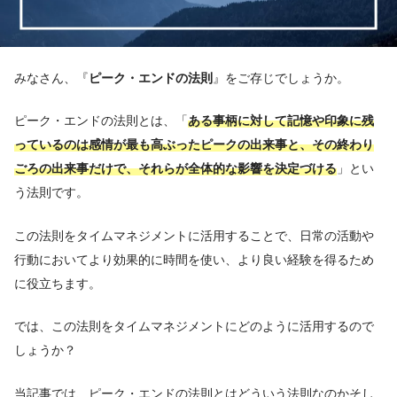
みなさん、『
ピーク・エンドの法則
』をご存じでしょうか。
ピーク・エンドの法則とは、「
ある事柄に対して記憶や印象に残
っているのは感情が最も高ぶったピークの出来事と、その終わり
ごろの出来事だけで、それらが全体的な影響を決定づける
」とい
う法則です。
この法則をタイムマネジメントに活用することで、日常の活動や
行動においてより効果的に時間を使い、より良い経験を得るため
に役立ちます。
では、この法則をタイムマネジメントにどのように活用するので
しょうか？
当記事では、ピーク・エンドの法則とはどういう法則なのかそし