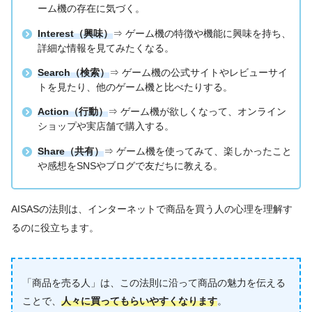
ーム機の存在に気づく。
Interest（興味）
⇒ ゲーム機の特徴や機能に興味を持ち、
詳細な情報を見てみたくなる。
Search（検索）
⇒ ゲーム機の公式サイトやレビューサイ
トを見たり、他のゲーム機と比べたりする。
Action（行動）
⇒ ゲーム機が欲しくなって、オンライン
ショップや実店舗で購入する。
Share（共有）
⇒ ゲーム機を使ってみて、楽しかったこと
や感想をSNSやブログで友だちに教える。
AISASの法則は、インターネットで商品を買う人の心理を理解す
るのに役立ちます。
「商品を売る人」は、この法則に沿って商品の魅力を伝える
ことで、
人々に買ってもらいやすくなります
。