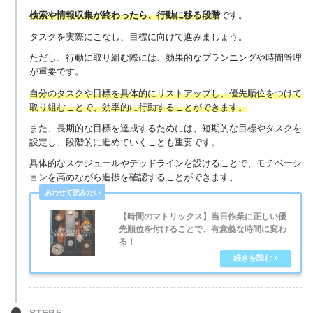
検索や情報収集が終わったら、行動に移る段階
です。
タスクを実際にこなし、目標に向けて進みましょう。
ただし、行動に取り組む際には、効果的なプランニングや時間管理
が重要です。
自分のタスクや目標を具体的にリストアップし、優先順位をつけて
取り組むことで、効率的に行動することができます。
また、長期的な目標を達成するためには、短期的な目標やタスクを
設定し、段階的に進めていくことも重要です。
具体的なスケジュールやデッドラインを設けることで、モチベーシ
ョンを高めながら進捗を確認することができます。
【時間のマトリックス】当日作業に正しい優
先順位を付けることで、有意義な時間に変わ
る！