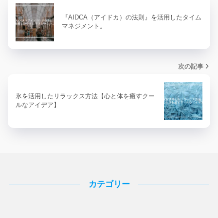
『AIDCA（アイドカ）の法則』を活用したタイム
マネジメント。
次の記事
氷を活用したリラックス方法【心と体を癒すクー
ルなアイデア】
カテゴリー