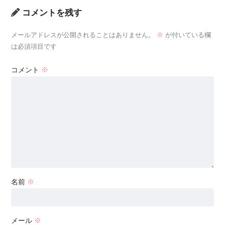
コメントを残す
メールアドレスが公開されることはありません。
※
が付いている欄
は必須項目です
コメント
※
名前
※
メール
※