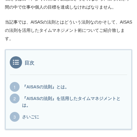
間の中で仕事や個人の目標を達成しなければなりません。
当記事では、AISASの法則とはどういう法則なのかそして、AISAS
の法則を活用したタイムマネジメント術についてご紹介致しま
す。
目次
『AISASの法則』とは。
『AISASの法則』を活用したタイムマネジメントと
は。
さいごに