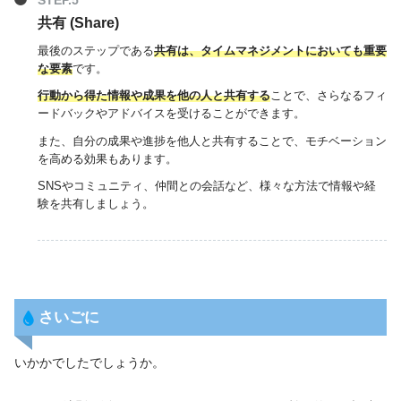
共有 (Share)
最後のステップである
共有は、タイムマネジメントにおいても重要
な要素
です。
行動から得た情報や成果を他の人と共有する
ことで、さらなるフィ
ードバックやアドバイスを受けることができます。
また、自分の成果や進捗を他人と共有することで、モチベーション
を高める効果もあります。
SNSやコミュニティ、仲間との会話など、様々な方法で情報や経
験を共有しましょう。
さいごに
いかかでしたでしょうか。