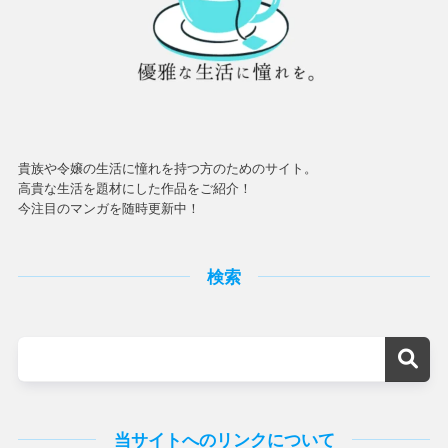
貴族や令嬢の生活に憧れを持つ方のためのサイト。
高貴な生活を題材にした作品をご紹介！
今注目のマンガを随時更新中！
検索
当サイトへのリンクについて