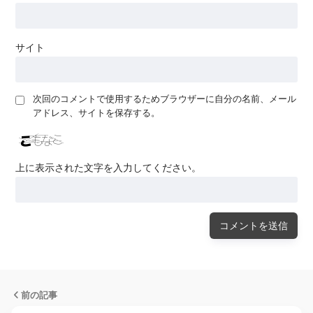
サイト
次回のコメントで使用するためブラウザーに自分の名前、メール
アドレス、サイトを保存する。
上に表示された文字を入力してください。
前の記事