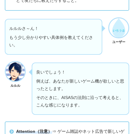
どで友だちに教えたりすること。
ルルルさ～ん！
もう少し分かりやすい具体例を教えてくださ
ユーザー
い。
良いでしょう！
例えば、あなたが新しいゲーム機が欲しいと思
ルルル
ったとします。
そのときに、AISASの法則に沿って考えると、
こんな感じになります。
Attention（注意）
⇒ ゲーム雑誌やネット広告で新しいゲ