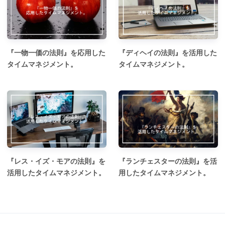
『一物一価の法則』を応用した
『ディヘイの法則』を活用した
タイムマネジメント。
タイムマネジメント。
『レス・イズ・モアの法則』を
『ランチェスターの法則』を活
活用したタイムマネジメント。
用したタイムマネジメント。