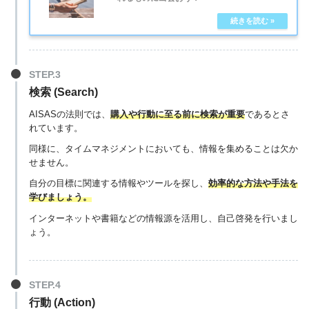
検索 (Search)
AISASの法則では、
購入や行動に至る前に検索が重要
であるとさ
れています。
同様に、タイムマネジメントにおいても、情報を集めることは欠か
せません。
自分の目標に関連する情報やツールを探し、
効率的な方法や手法を
学びましょう。
インターネットや書籍などの情報源を活用し、自己啓発を行いまし
ょう。
行動 (Action)