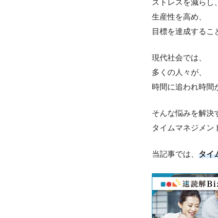
ストレスを減らし
生産性を高め、
目標を達成するこ
現代社会では、
多くの人々が、
時間に追われ時間
そんな悩みを解決
タイムマネジメン
当記事では、
タイ