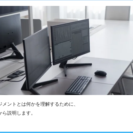
ジメントとは何かを理解するために、
から説明します。