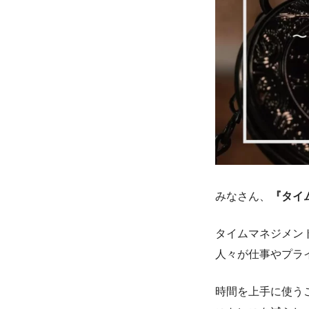
みなさん、
『タイ
タイムマネジメン
人々が仕事やプラ
時間を上手に使う