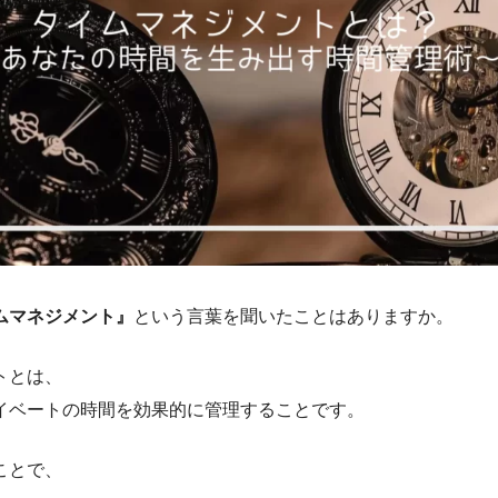
ムマネジメント』
という言葉を聞いたことはありますか。
トとは、
イベートの時間を効果的に管理することです。
ことで、