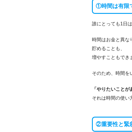
①時間は有限
誰にとっても1日は
時間はお金と異な
貯めることも、
増やすこともでき
そのため、時間を
「やりたいことが
それは時間の使い
②重要性と緊