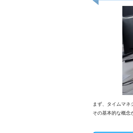
まず、タイムマネ
その基本的な概念