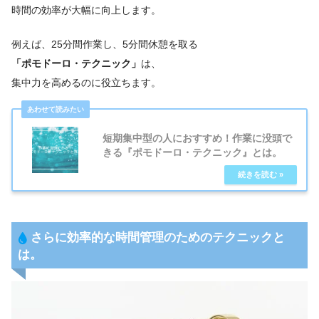
時間の効率が大幅に向上します。
例えば、25分間作業し、5分間休憩を取る
「ポモドーロ・テクニック」
は、
集中力を高めるのに役立ちます。
短期集中型の人におすすめ！作業に没頭で
きる『ポモドーロ・テクニック』とは。
さらに効率的な時間管理のためのテクニックと
は。