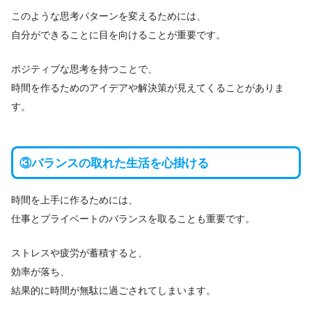
このような思考パターンを変えるためには、
自分ができることに目を向けることが重要です。
ポジティブな思考を持つことで、
時間を作るためのアイデアや解決策が見えてくることがありま
す。
③バランスの取れた生活を心掛ける
時間を上手に作るためには、
仕事とプライベートのバランスを取ることも重要です。
ストレスや疲労が蓄積すると、
効率が落ち、
結果的に時間が無駄に過ごされてしまいます。