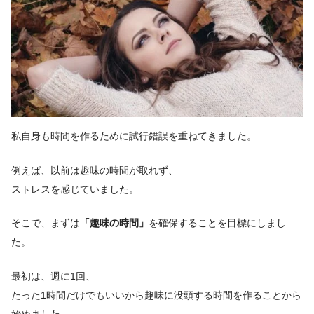
私自身も時間を作るために試行錯誤を重ねてきました。
例えば、以前は趣味の時間が取れず、
ストレスを感じていました。
そこで、まずは
「趣味の時間」
を確保することを目標にしまし
た。
最初は、週に1回、
たった1時間だけでもいいから趣味に没頭する時間を作ることから
始めました。