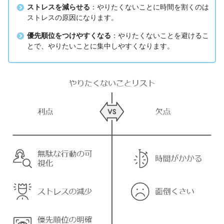
ストレスを減らせる
：やりたくないことに時間を割くのは
ストレスの原因になります。
優先順位をつけやすくなる
：やりたくないことを避けるこ
とで、やりたいことに集中しやすくなります。