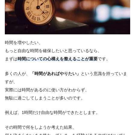
時間を増やしたい、
もっと自由な時間を確保したいと思っているなら、
まずは
時間についての心構えを整えることが重要
です。
多くの人が、
「時間があればやりたい」
という意識を持っていま
すが、
実際には時間があるのに使い方がわからず、
無駄に過ごしてしまうことが多いのです。
例えば、1時間だけ自由な時間ができたとします。
その時間で何をしようか考えた結果、