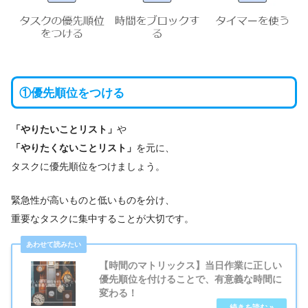
①優先順位をつける
「やりたいことリスト」
や
「やりたくないことリスト」
を元に、
タスクに優先順位をつけましょう。
緊急性が高いものと低いものを分け、
重要なタスクに集中することが大切です。
【時間のマトリックス】当日作業に正しい
優先順位を付けることで、有意義な時間に
変わる！