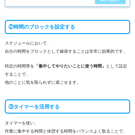
②時間のブロックを設定する
スケジュールにおいて、
自分の時間をブロックとして確保することは非常に効果的です。
特定の時間帯を
「集中してやりたいことに使う時間」
として設定
することで、
他のことに気を取られずに過ごせます。
③タイマーを活用する
タイマーを使い、
作業に集中する時間と休憩する時間をバランスよく取ることで、