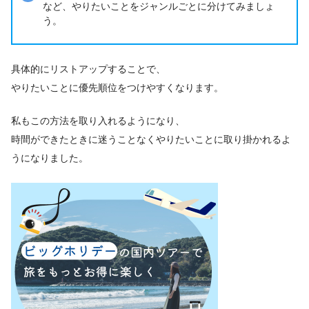
など、やりたいことをジャンルごとに分けてみましょ
う。
具体的にリストアップすることで、
やりたいことに優先順位をつけやすくなります。
私もこの方法を取り入れるようになり、
時間ができたときに迷うことなくやりたいことに取り掛かれるよ
うになりました。