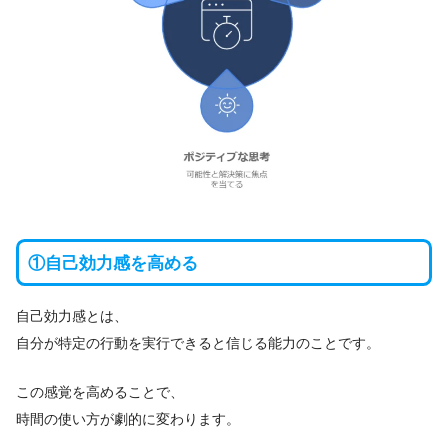
①自己効力感を高める
自己効力感とは、
自分が特定の行動を実行できると信じる能力のことです。
この感覚を高めることで、
時間の使い方が劇的に変わります。