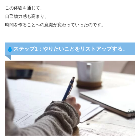
この体験を通じて、
自己効力感も高まり、
時間を作ることへの意識が変わっていったのです。
ステップ1：やりたいことをリストアップする。