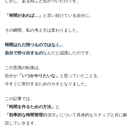
しかし、ある時ふと気がついたのです。
「時間があれば…」
と言い続けている自分に。
その瞬間、私の考え方は変わりました。
時間はただ待つものではなく、
自分で作り出すもの
なんだと認識したのです。
この意識の転換は、
自分が
「いつかやりたいな」
と思っていたことを、
今すぐに実行するためのカギとなりました。
この記事では、
「時間を作るための方法」
と
「効率的な時間管理のコツ」
について具体的なステップと共に解
説していきます。