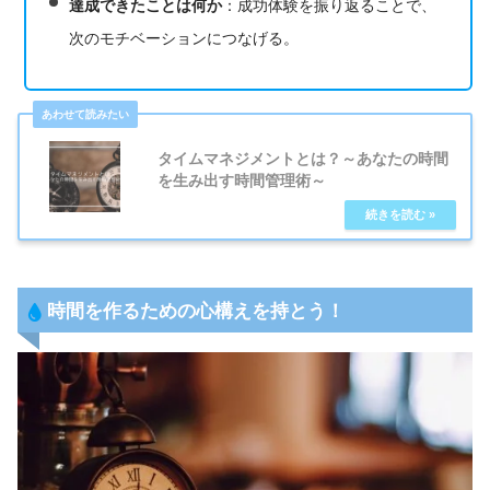
達成できたことは何か
：成功体験を振り返ることで、
次のモチベーションにつなげる。
タイムマネジメントとは？～あなたの時間
を生み出す時間管理術～
時間を作るための心構えを持とう！