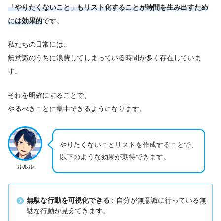
「やりたくないこと」もリスト化することが時間を生み出すため
には効果的
です。
私たちの日常には、
無意識のうちに浪費してしまっている時間が多く存在していま
す。
それを明確にすることで、
やるべきことに集中できるようになります。
やりたくないことリストを作成することで、
以下のような効果が期待できます。
ルルル
無駄な行動を可視化できる
：自分が無意識に行っている無
駄な行動が見えてきます。