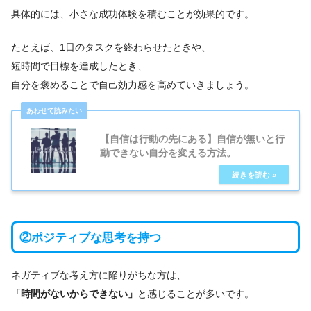
具体的には、小さな成功体験を積むことが効果的です。
たとえば、1日のタスクを終わらせたときや、
短時間で目標を達成したとき、
自分を褒めることで自己効力感を高めていきましょう。
【自信は行動の先にある】自信が無いと行
動できない自分を変える方法。
②ポジティブな思考を持つ
ネガティブな考え方に陥りがちな方は、
「時間がないからできない」
と感じることが多いです。