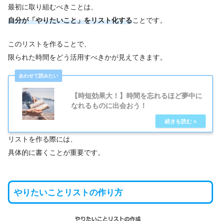
最初に取り組むべきことは、
自分が「やりたいこと」をリスト化する
ことです。
このリストを作ることで、
限られた時間をどう活用すべきかが見えてきます。
【時短効果大！】時間を忘れるほど夢中に
なれるものに出会おう！
リストを作る際には、
具体的に書くことが重要です。
やりたいことリストの作り方