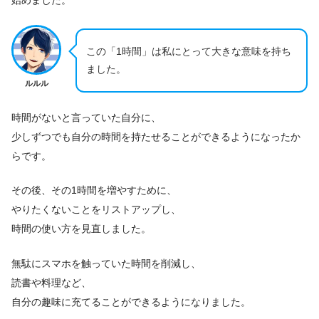
この「1時間」は私にとって大きな意味を持ち
ました。
ルルル
時間がないと言っていた自分に、
少しずつでも自分の時間を持たせることができるようになったか
らです。
その後、その1時間を増やすために、
やりたくないことをリストアップし、
時間の使い方を見直しました。
無駄にスマホを触っていた時間を削減し、
読書や料理など、
自分の趣味に充てることができるようになりました。