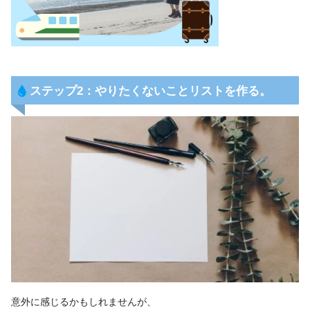
ステップ2：やりたくないことリストを作る。
意外に感じるかもしれませんが、