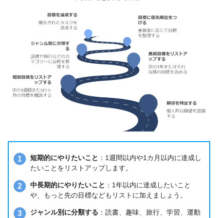
短期的にやりたいこと
：1週間以内や1カ月以内に達成し
たいことをリストアップします。
中長期的にやりたいこと
：1年以内に達成したいこと
や、もっと先の目標などもリストに加えましょう。
ジャンル別に分類する
：読書、趣味、旅行、学習、運動