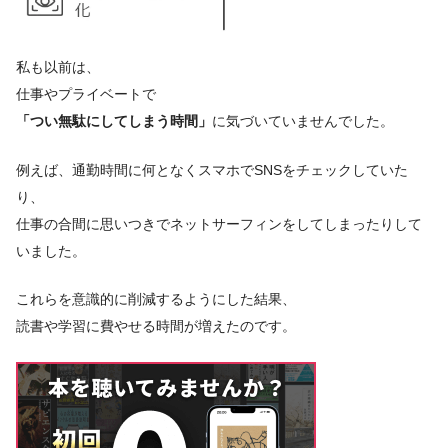
私も以前は、
仕事やプライベートで
「つい無駄にしてしまう時間」
に気づいていませんでした。
例えば、通勤時間に何となくスマホでSNSをチェックしていた
り、
仕事の合間に思いつきでネットサーフィンをしてしまったりして
いました。
これらを意識的に削減するようにした結果、
読書や学習に費やせる時間が増えたのです。