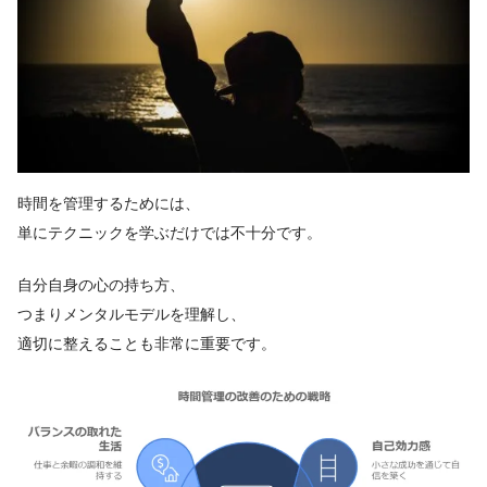
時間を管理するためには、
単にテクニックを学ぶだけでは不十分です。
自分自身の心の持ち方、
つまりメンタルモデルを理解し、
適切に整えることも非常に重要です。