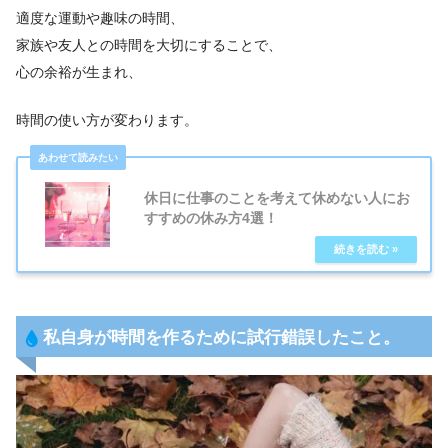
適度な運動や趣味の時間、
家族や友人との時間を大切にすることで、
心の余裕が生まれ、
時間の使い方が変わります。
休日に仕事のことを考えて休めない人にお
すすめの休み方4選！
私自身が時間を作るために試行錯誤したこと。