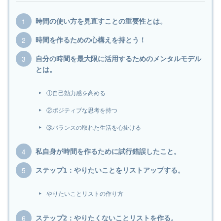
時間の使い方を見直すことの重要性とは。
時間を作るための心構えを持とう！
自分の時間を最大限に活用するためのメンタルモデル
とは。
①自己効力感を高める
②ポジティブな思考を持つ
③バランスの取れた生活を心掛ける
私自身が時間を作るために試行錯誤したこと。
ステップ1：やりたいことをリストアップする。
やりたいことリストの作り方
ステップ2：やりたくないことリストを作る。