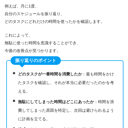
例えば、月に1度、
自分のスケジュールを振り返り、
どのタスクにどれだけの時間を使ったかを確認します。
これによって、
無駄に使った時間を意識することができ、
今後の改善点が見つかります。
振り返りのポイント
どのタスクが一番時間を消費したか
：最も時間をかけ
たタスクを確認し、それが本当に必要だったのかを考
える。
無駄にしてしまった時間はどこにあったか
：時間を浪
費してしまった原因を特定し、次回は避けられるよう
に計画を立てる。