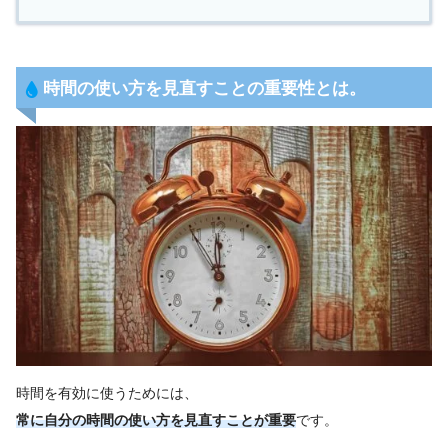
時間の使い方を見直すことの重要性とは。
時間を有効に使うためには、
常に自分の時間の使い方を見直すことが重要
です。