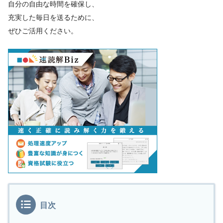
自分の自由な時間を確保し、
充実した毎日を送るために、
ぜひご活用ください。
目次