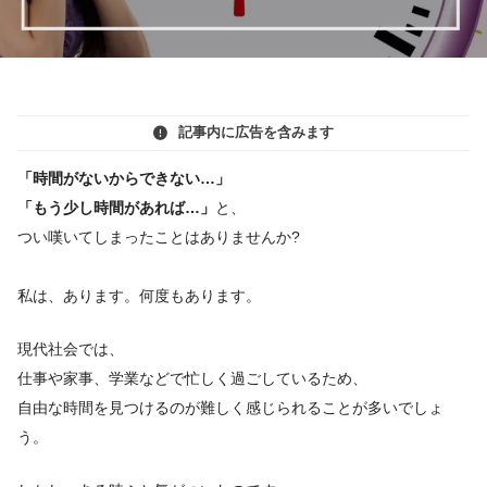
記事内に広告を含みます
「時間がないからできない…」
「もう少し時間があれば…」
と、
つい嘆いてしまったことはありませんか?
私は、あります。何度もあります。
現代社会では、
仕事や家事、学業などで忙しく過ごしているため、
自由な時間を見つけるのが難しく感じられることが多いでしょ
う。