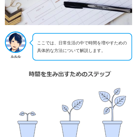
ここでは、日常生活の中で時間を増やすための
具体的な方法について解説します。
ルルル