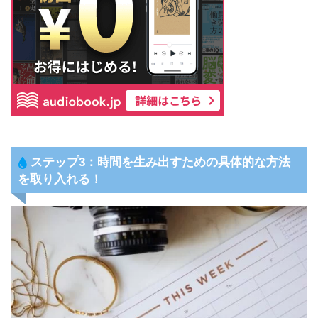
ステップ3：時間を生み出すための具体的な方法
を取り入れる！